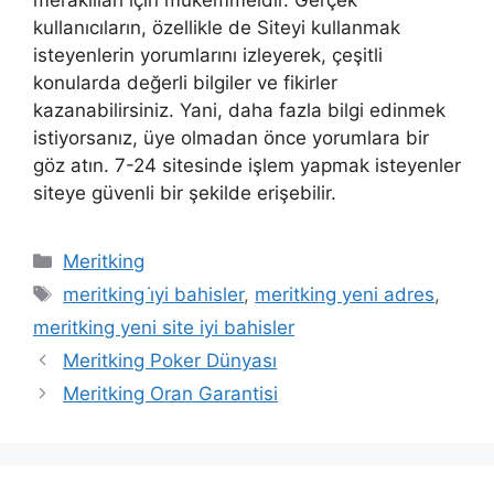
kullanıcıların, özellikle de Siteyi kullanmak
isteyenlerin yorumlarını izleyerek, çeşitli
konularda değerli bilgiler ve fikirler
kazanabilirsiniz. Yani, daha fazla bilgi edinmek
istiyorsanız, üye olmadan önce yorumlara bir
göz atın. 7-24 sitesinde işlem yapmak isteyenler
siteye güvenli bir şekilde erişebilir.
Kategoriler
Meritking
Etiketler
meritking i̇yi bahisler
,
meritking yeni adres
,
meritking yeni site iyi bahisler
Meritking Poker Dünyası
Meritking Oran Garantisi