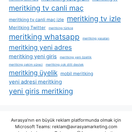
meritking tv canli maç
meritking tv izle
meritking tv canli maç izle
Meritking Twitter
meritking türkçe
meritking whatsapp
meritking yasaları
meritking yeni adres
meritking yeni giris
meritking yeni özellik
meritking çekim süreci
meritking çok dilli destek
meritking üyelik
mobil meritking
yeni adresi meritking
yeni giris meritking
Avrasya'nın en büyük reklam platformunda olmak için
Microsoft Teams:
reklam@avrasyamarketing.com