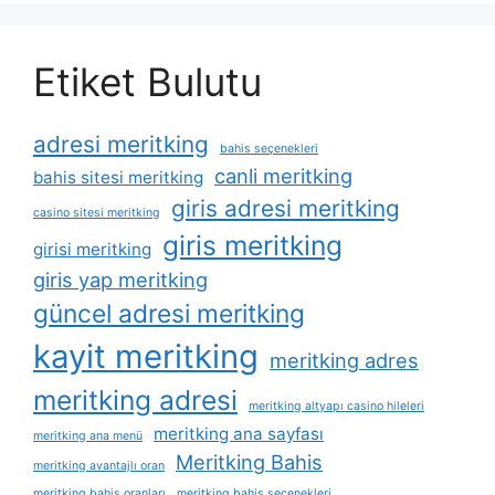
Etiket Bulutu
adresi meritking
bahis seçenekleri
canli meritking
bahis sitesi meritking
giris adresi meritking
casino sitesi meritking
giris meritking
girisi meritking
giris yap meritking
güncel adresi meritking
kayit meritking
meritking adres
meritking adresi
meritking altyapı casino hileleri
meritking ana sayfası
meritking ana menü
Meritking Bahis
meritking avantajlı oran
meritking bahis oranları
meritking bahis seçenekleri