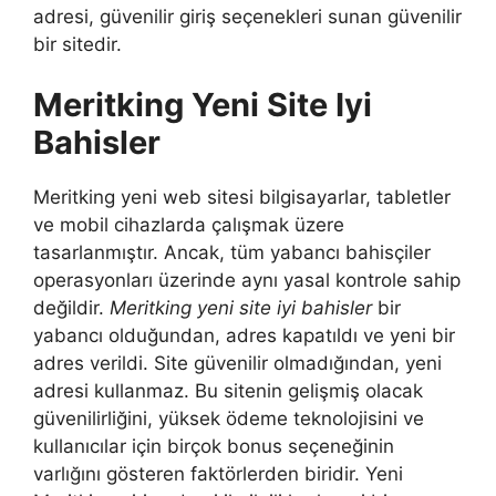
adresi, güvenilir giriş seçenekleri sunan güvenilir
bir sitedir.
Meritking Yeni Site Iyi
Bahisler
Meritking yeni web sitesi bilgisayarlar, tabletler
ve mobil cihazlarda çalışmak üzere
tasarlanmıştır. Ancak, tüm yabancı bahisçiler
operasyonları üzerinde aynı yasal kontrole sahip
değildir.
Meritking yeni site iyi bahisler
bir
yabancı olduğundan, adres kapatıldı ve yeni bir
adres verildi. Site güvenilir olmadığından, yeni
adresi kullanmaz. Bu sitenin gelişmiş olacak
güvenilirliğini, yüksek ödeme teknolojisini ve
kullanıcılar için birçok bonus seçeneğinin
varlığını gösteren faktörlerden biridir. Yeni