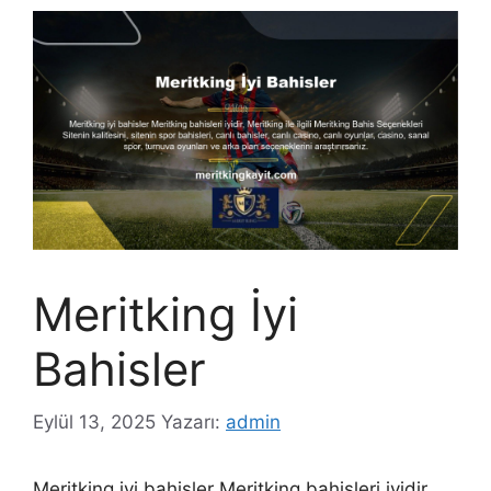
Meritking İyi
Bahisler
Eylül 13, 2025
Yazarı:
admin
Meritking iyi bahisler Meritking bahisleri iyidir,