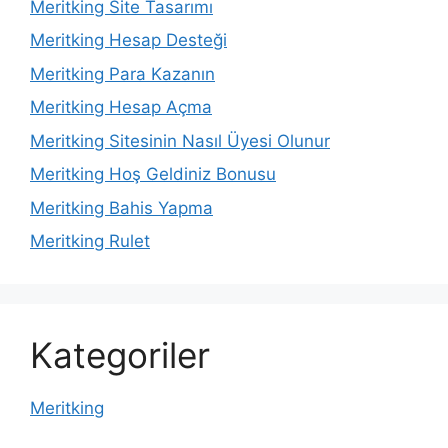
Meritking Site Tasarımı
Meritking Hesap Desteği
Meritking Para Kazanın
Meritking Hesap Açma
Meritking Sitesinin Nasıl Üyesi Olunur
Meritking Hoş Geldiniz Bonusu
Meritking Bahis Yapma
Meritking Rulet
Kategoriler
Meritking