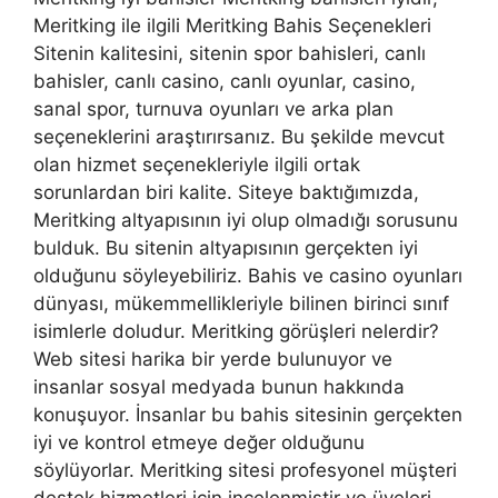
Meritking ile ilgili Meritking Bahis Seçenekleri
Sitenin kalitesini, sitenin spor bahisleri, canlı
bahisler, canlı casino, canlı oyunlar, casino,
sanal spor, turnuva oyunları ve arka plan
seçeneklerini araştırırsanız. Bu şekilde mevcut
olan hizmet seçenekleriyle ilgili ortak
sorunlardan biri kalite. Siteye baktığımızda,
Meritking altyapısının iyi olup olmadığı sorusunu
bulduk. Bu sitenin altyapısının gerçekten iyi
olduğunu söyleyebiliriz. Bahis ve casino oyunları
dünyası, mükemmellikleriyle bilinen birinci sınıf
isimlerle doludur. Meritking görüşleri nelerdir?
Web sitesi harika bir yerde bulunuyor ve
insanlar sosyal medyada bunun hakkında
konuşuyor. İnsanlar bu bahis sitesinin gerçekten
iyi ve kontrol etmeye değer olduğunu
söylüyorlar. Meritking sitesi profesyonel müşteri