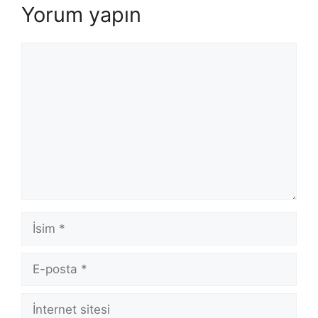
Yorum yapın
Yorum
İsim
E-
posta
İnternet