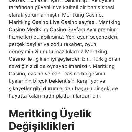
destek hizmetleri için incelenmiştir ve üyeleri
tarafından güvenilir ve kaliteli bir bahis sitesi
olarak yorumlanmıştır. Meritking Casino,
Meritking Casino Live Casino sayfası, Meritking
Casino Meritking Casino Sayfası Aynı premium
hizmetleri bulabilirsiniz. Yeni oyun seçenekleri,
gerçek bayiler ve zorlu rekabet, oyun
deneyiminizi unutulmaz kılacak! Meritking
Casino ile ilgili en iyi şeylerden biri, Türk gibi en
sevdiğiniz dilde oynayabilmenizdir. Meritking
Casino, casino ve canlı casino bölgesinin
üyelerinin birçok beklentisini karşılıyor ve
şikayetler gibi durumlardan başarılı bir şekilde
hayatta kalan nadir platformlardan biri.
Meritking Üyelik
Değişiklikleri