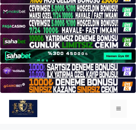
İçeriğe
atla
Menü