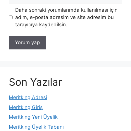
sitesi
Daha sonraki yorumlarımda kullanılması için
adım, e-posta adresim ve site adresim bu
tarayıcıya kaydedilsin.
Son Yazılar
Meritking Adresi
Meritking Giriş
Meritking Yeni Üyelik
Meritking Üyelik Tabanı