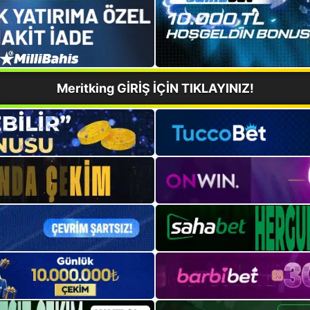
Meritking GİRİŞ İÇİN TIKLAYINIZ!