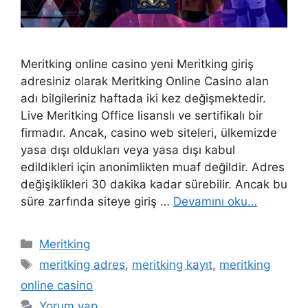
Meritking online casino yeni Meritking giriş
adresiniz olarak Meritking Online Casino alan
adı bilgileriniz haftada iki kez değişmektedir.
Live Meritking Office lisanslı ve sertifikalı bir
firmadır. Ancak, casino web siteleri, ülkemizde
yasa dışı oldukları veya yasa dışı kabul
edildikleri için anonimlikten muaf değildir. Adres
değişiklikleri 30 dakika kadar sürebilir. Ancak bu
süre zarfında siteye giriş …
Devamını oku…
Kategoriler
Meritking
Etiketler
meritking adres
,
meritking kayıt
,
meritking
online casino
Yorum yap