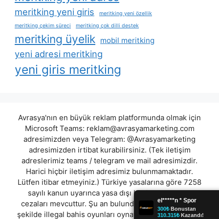
meritking yeni giris
meritking yeni özellik
meritking çekim süreci
meritking çok dilli destek
meritking üyelik
mobil meritking
yeni adresi meritking
yeni giris meritking
Avrasya'nın en büyük reklam platformunda olmak için
Microsoft Teams:
reklam@avrasyamarketing.com
adresimizden veya Telegram: @Avrasyamarketing
adresimizden irtibat kurabilirsiniz. (Tek iletişim
adreslerimiz teams / telegram ve mail adresimizdir.
Harici hiçbir iletişim adresimiz bulunmamaktadır.
Lütfen itibar etmeyiniz.) Türkiye yasalarına göre 7258
sayılı kanun uyarınca yasa dışı bahis oynamanın
cezaları mevcuttur. Şu an bulunduğunuz site hiç bir
şekilde illegal bahis oyunları oynatmıyor ve oynamaya