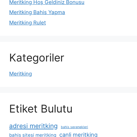
Meritking Hoş Geldiniz Bonusu
Meritking Bahis Yapma
Meritking Rulet
Kategoriler
Meritking
Etiket Bulutu
adresi meritking
bahis seçenekleri
canli meritking
bahis sitesi meritking