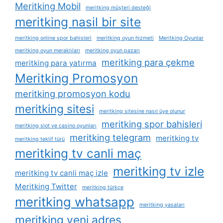
Meritking Mobil
meritking müşteri desteği
meritking nasil bir site
meritking online spor bahisleri
meritking oyun hizmeti
Meritking Oyunlar
meritking oyun meraklıları
meritking oyun pazarı
meritking para çekme
meritking para yatırma
Meritking Promosyon
meritking promosyon kodu
meritking sitesi
meritking sitesine nasıl üye olunur
meritking spor bahisleri
meritking slot ve casino oyunları
meritking telegram
meritking tv
meritking teklif türü
meritking tv canli maç
meritking tv izle
meritking tv canli maç izle
Meritking Twitter
meritking türkçe
meritking whatsapp
meritking yasaları
meritking yeni adres