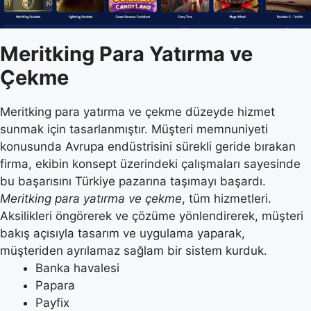
Meritking Para Yatırma ve
Çekme
Meritking para yatırma ve çekme düzeyde hizmet
sunmak için tasarlanmıştır. Müşteri memnuniyeti
konusunda Avrupa endüstrisini sürekli geride bırakan
firma, ekibin konsept üzerindeki çalışmaları sayesinde
bu başarısını Türkiye pazarına taşımayı başardı.
Meritking para yatırma ve çekme
, tüm hizmetleri.
Aksilikleri öngörerek ve çözüme yönlendirerek, müşteri
bakış açısıyla tasarım ve uygulama yaparak,
müşteriden ayrılamaz sağlam bir sistem kurduk.
Banka havalesi
Papara
Payfix