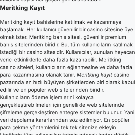
Meritking Kayıt
Meritking kayıt bahislerine katılmak ve kazanmaya
başlamak. Her kullanıcı güvenilir bir casino sitesine üye
olmak ister. Meritking bahis sitesi, güvenilir premium
bahis sitelerinden biridir. Bu, tüm kullanıcıların katılmak
istediği bir casino sitesidir. Kullanıcılar, sunulan heyecan
verici etkinliklerle daha fazla kazanabilir. Meritking
casino siteleri, kullanıcıların eğlenmesine ve daha fazla
para kazanmasına olanak tanır.
Meritking kayıt
casino
pazarında en hızlı büyüyen şirketlerden biri olarak kabul
edilir ve en popüler web sitelerinden biridir.
Kullanıcıların ödeme işlemlerini kolayca
gerçekleştirebilmeleri için genellikle web sitelerinde
şifreleme gerçekleştiren entegre sistemler bulunur. Yani
veri depolama kararlarından söz edilmiyor. En popüler
para çekme yöntemlerini tek tek sitenize ekleyin.