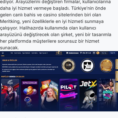
ediyor. Arayüzlerini değiştiren firmalar, kullanıcılarına
daha iyi hizmet vermeye başladı. Türkiye'nin önde
gelen canlı bahis ve casino sitelerinden biri olan
Meritking, yeni özelliklerle en iyi hizmeti sunmaya
çalışıyor. Halihazırda kullanımda olan kullanıcı
arayüzünü değiştirecek olan şirket, yeni bir tasarımla
her platformda müşterilere sorunsuz bir hizmet
sunacak.