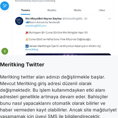
Meritking Twitter
Meritking twitter alan adınızı değiştirmekle başlar.
Mevcut Meritking giriş adresi düzenli olarak
değişmektedir. Bu işlem kullanımdayken etki alanı
adresleri genellikle artmaya devam eder. Bahisçiler
bunu nasıl yapacaklarını otomatik olarak bilirler ve
haber vermeden kayıt olabilirler. Ancak site mağduriyet
yaşamamak için üyeyi SMS ile bilgilendirecektir.