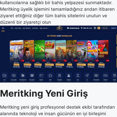
kullanıcılarına sağlıklı bir bahis yelpazesi sunmaktadır.
Meritking üyelik işlemini tamamladığınız andan itibaren
ziyaret ettiğiniz diğer tüm bahis sitelerini unutun ve
düzenli bir ziyaretçi olun
Meritking Yeni Giriş
Meritking yeni giriş profesyonel destek ekibi tarafından
alanında teknoloji ve insan gücünün en iyi birleşimi