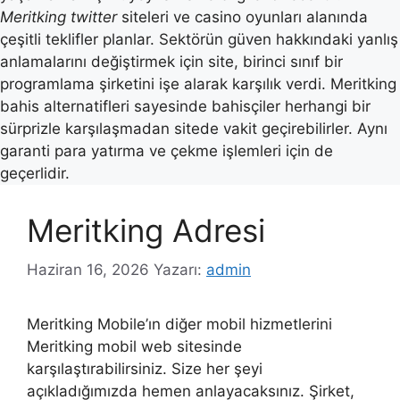
Meritking twitter
siteleri ve casino oyunları alanında
çeşitli teklifler planlar. Sektörün güven hakkındaki yanlış
anlamalarını değiştirmek için site, birinci sınıf bir
programlama şirketini işe alarak karşılık verdi. Meritking
bahis alternatifleri sayesinde bahisçiler herhangi bir
sürprizle karşılaşmadan sitede vakit geçirebilirler. Aynı
garanti para yatırma ve çekme işlemleri için de
geçerlidir.
Meritking Adresi
Haziran 16, 2026
Yazarı:
admin
Meritking Mobile’ın diğer mobil hizmetlerini
Meritking mobil web sitesinde
karşılaştırabilirsiniz. Size her şeyi
açıkladığımızda hemen anlayacaksınız. Şirket,