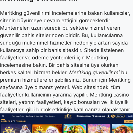
Meritking güvenilir mi incelemelerine bakan kullanıcılar,
sitenin büyümeye devam ettiğini göreceklerdir.
Muhtemelen uzun süredir bu sektöre hizmet veren
güvenilir bahis sitelerinden biridir. Bu, kullanıcılarına
sunduğu mükemmel hizmetler nedeniyle artan sayıda
kullanıcıya sahip bir bahis sitesidir. Sitede listelenen
faaliyetler ve ödeme yöntemleri için Meritking
incelemesine bakın. Bir bahis sitesine üye olurken
herkes kaliteli hizmet bekler.
Meritking güvenilir mi
bu
premium hizmetlere erişebilirsiniz. Bunun için Meritking
sayfasına üye olmanız yeterli. Web sitesindeki tüm
faaliyetler kullanıcının yararına yapılır. Meritking casino
siteleri, yatırım faaliyetleri, kayıp bonusları ve ilk üyelik
faaliyetleri gibi birçok etkinliğe katılmanıza olanak tanır.