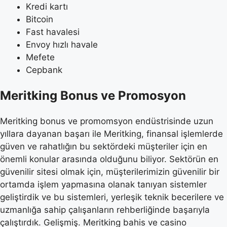
Kredi kartı
Bitcoin
Fast havalesi
Envoy hızlı havale
Mefete
Cepbank
Meritking Bonus ve Promosyon
Meritking bonus ve promomsyon endüstrisinde uzun
yıllara dayanan başarı ile Meritking, finansal işlemlerde
güven ve rahatlığın bu sektördeki müşteriler için en
önemli konular arasında olduğunu biliyor. Sektörün en
güvenilir sitesi olmak için, müşterilerimizin güvenilir bir
ortamda işlem yapmasına olanak tanıyan sistemler
geliştirdik ve bu sistemleri, yerleşik teknik becerilere ve
uzmanlığa sahip çalışanların rehberliğinde başarıyla
çalıştırdık. Gelişmiş. Meritking bahis ve casino