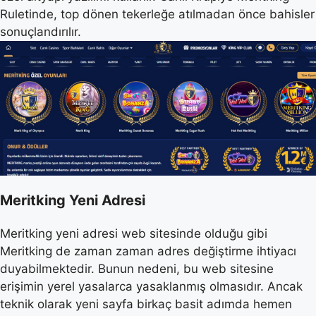
Ruletinde, top dönen tekerleğe atılmadan önce bahisler
sonuçlandırılır.
Meritking Yeni Adresi
Meritking yeni adresi web sitesinde olduğu gibi
Meritking de zaman zaman adres değiştirme ihtiyacı
duyabilmektedir. Bunun nedeni, bu web sitesine
erişimin yerel yasalarca yasaklanmış olmasıdır. Ancak
teknik olarak yeni sayfa birkaç basit adımda hemen