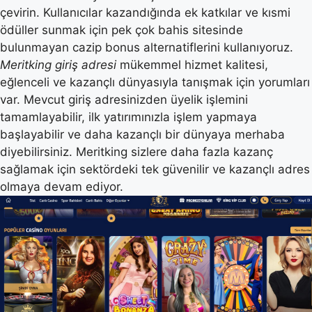
çevirin. Kullanıcılar kazandığında ek katkılar ve kısmi
ödüller sunmak için pek çok bahis sitesinde
bulunmayan cazip bonus alternatiflerini kullanıyoruz.
Meritking giriş adresi
mükemmel hizmet kalitesi,
eğlenceli ve kazançlı dünyasıyla tanışmak için yorumları
var. Mevcut giriş adresinizden üyelik işlemini
tamamlayabilir, ilk yatırımınızla işlem yapmaya
başlayabilir ve daha kazançlı bir dünyaya merhaba
diyebilirsiniz. Meritking sizlere daha fazla kazanç
sağlamak için sektördeki tek güvenilir ve kazançlı adres
olmaya devam ediyor.