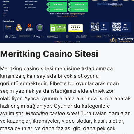
Meritking Casino Sitesi
Meritking casino sitesi menüsüne tıkladığınızda
karşınıza çıkan sayfada birçok slot oyunu
görüntülenmektedir. Elbette bu oyunlar arasından
seçim yapmak ya da istediğinizi elde etmek zor
olabiliyor. Ayrıca oyunun arama alanında isim aranarak
hızlı erişim sağlanıyor. Oyunlar da kategorilere
ayrılmıştır.
Meritking casino sitesi
Turnuvalar, damlalar
ve kazançlar, ikramiyeler, video slotlar, klasik slotlar,
masa oyunları ve daha fazlası gibi daha pek çok