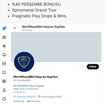
%40 PERŞEMBE BONUSU
Spinomenal Grand Tour
Pragmatic Play Drops & Wins