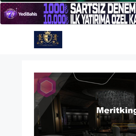
İçeriğe
atla