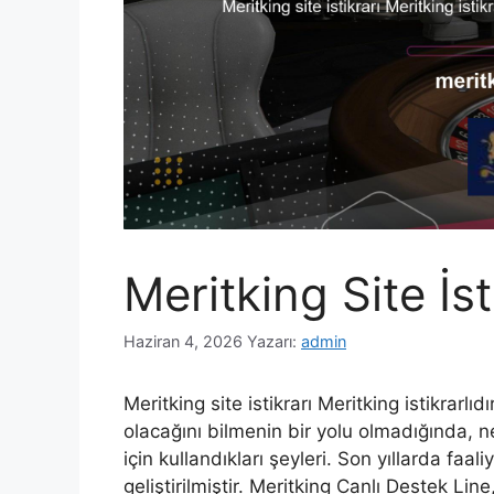
Meritking Site İst
Haziran 4, 2026
Yazarı:
admin
Meritking site istikrarı Meritking istikrarlı
olacağını bilmenin bir yolu olmadığında, n
için kullandıkları şeyleri. Son yıllarda faa
geliştirilmiştir. Meritking Canlı Destek Li