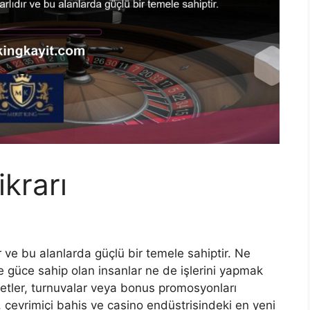
ikrarı
dır ve bu alanlarda güçlü bir temele sahiptir. Ne
e güce sahip olan insanlar ne de işlerini yapmak
liyetler, turnuvalar veya bonus promosyonları
ne, çevrimiçi bahis ve casino endüstrisindeki en yeni