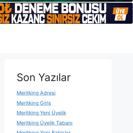
Son Yazılar
Meritking Adresi
Meritking Giriş
Meritking Yeni Üyelik
Meritking Üyelik Tabanı
Meritking Yeni Bahisler