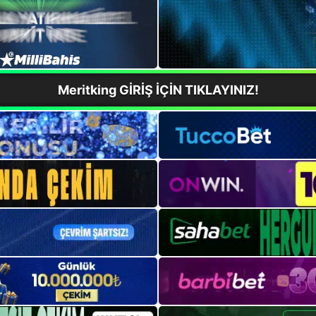
Meritking GİRİŞ İÇİN TIKLAYINIZ!