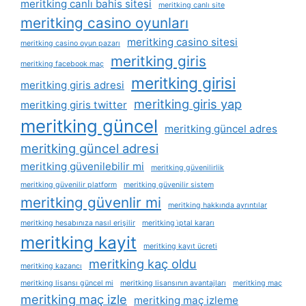
meritking canlı bahis sitesi
meritking canlı site
meritking casino oyunları
meritking casino sitesi
meritking casino oyun pazarı
meritking giris
meritking facebook maç
meritking girisi
meritking giris adresi
meritking giris yap
meritking giris twitter
meritking güncel
meritking güncel adres
meritking güncel adresi
meritking güvenilebilir mi
meritking güvenilirlik
meritking güvenilir platform
meritking güvenilir sistem
meritking güvenlir mi
meritking hakkında ayrıntılar
meritking hesabınıza nasıl erişilir
meritking i̇ptal kararı
meritking kayit
meritking kayıt ücreti
meritking kaç oldu
meritking kazancı
meritking lisansı güncel mi
meritking lisansının avantajları
meritking maç
meritking maç izle
meritking maç izleme