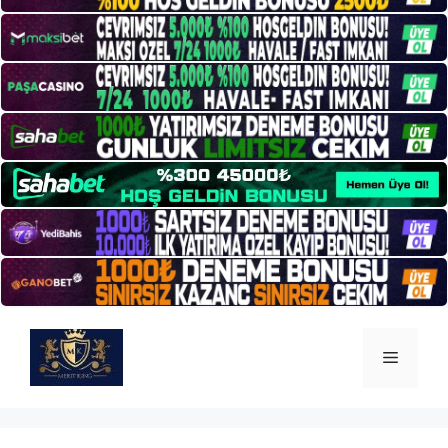
İçeriğe
atla
Menü