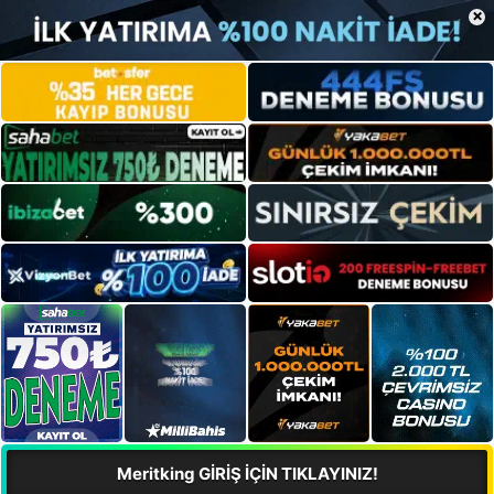
×
Meritking GİRİŞ İÇİN TIKLAYINIZ!