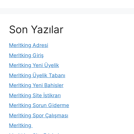
Son Yazılar
Meritking Adresi
Meritking Giriş
Meritking Yeni Üyelik
Meritking Üyelik Tabanı
Meritking Yeni Bahisler
Meritking Site İstikrarı
Meritking Sorun Giderme
Meritking Spor Çalışması
Meritking