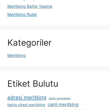
Meritking Bahis Yapma
Meritking Rulet
Kategoriler
Meritking
Etiket Bulutu
adresi meritking
bahis seçenekleri
canli meritking
bahis sitesi meritking