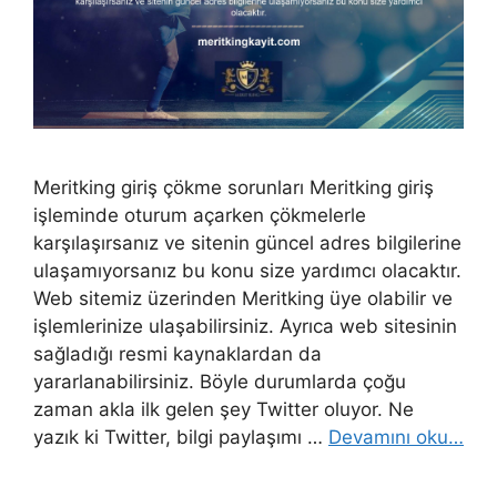
Meritking giriş çökme sorunları Meritking giriş
işleminde oturum açarken çökmelerle
karşılaşırsanız ve sitenin güncel adres bilgilerine
ulaşamıyorsanız bu konu size yardımcı olacaktır.
Web sitemiz üzerinden Meritking üye olabilir ve
işlemlerinize ulaşabilirsiniz. Ayrıca web sitesinin
sağladığı resmi kaynaklardan da
yararlanabilirsiniz. Böyle durumlarda çoğu
zaman akla ilk gelen şey Twitter oluyor. Ne
yazık ki Twitter, bilgi paylaşımı …
Devamını oku…