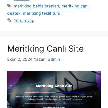
Etiketler
meritking bahis oranları
,
meritking canli
destek
,
meritking teklif türü
Yorum yap
Meritking Canlı Site
Ekim 2, 2024
Yazarı:
admin