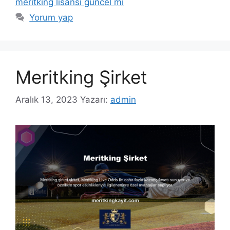
meritking lisansı güncel mi
Yorum yap
Meritking Şirket
Aralık 13, 2023
Yazarı:
admin