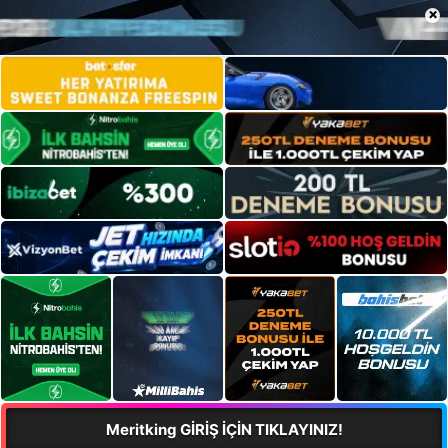
×
Meritking GİRİŞ İÇİN TIKLAYINIZ!