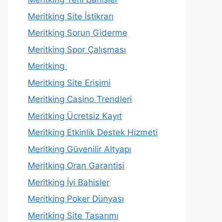
Meritking Site İstikrarı
Meritking Sorun Giderme
Meritking Spor Çalışması
Meritking
Meritking Site Erişimi
Meritking Casino Trendleri
Meritking Ücretsiz Kayıt
Meritking Etkinlik Destek Hizmeti
Meritking Güvenilir Altyapı
Meritking Oran Garantisi
Meritking İyi Bahisler
Meritking Poker Dünyası
Meritking Site Tasarımı