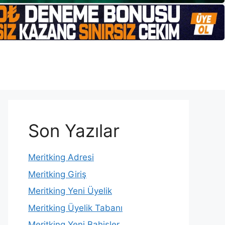
Son Yazılar
Meritking Adresi
Meritking Giriş
Meritking Yeni Üyelik
Meritking Üyelik Tabanı
Meritking Yeni Bahisler