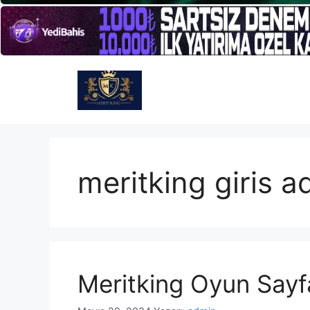
İçeriğe
atla
meritking giris a
Meritking Oyun Sayf