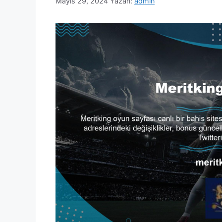
Mayıs 29, 2024
Yazarı:
admin