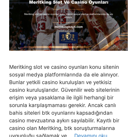
Meritking slot ve casino oyunları konu sitenin
sosyal medya platformlarında da ele alınıyor.
Bunlar yetkili casino kuruluşları ve yetkisiz
casino kuruluşlarıdır. Güvenilir web sitelerinin
erişim veya yasaklama ile ilgili herhangi bir
sorunla karşılaşmaması gerekir. Ancak canlı
bahis siteleri btk oyunlarını kapsadığından
casino mevzuatına aykırı sayılabilir. Kayıtlı bir
casino olan Meritking, btk soruşturmalarına
uygunluğu sağlamak ve …
Devamını oku…