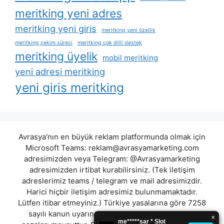
meritking yeni adres
meritking yeni giris
meritking yeni özellik
meritking çekim süreci
meritking çok dilli destek
meritking üyelik
mobil meritking
yeni adresi meritking
yeni giris meritking
Avrasya'nın en büyük reklam platformunda olmak için
Microsoft Teams:
reklam@avrasyamarketing.com
adresimizden veya Telegram: @Avrasyamarketing
adresimizden irtibat kurabilirsiniz. (Tek iletişim
adreslerimiz teams / telegram ve mail adresimizdir.
Harici hiçbir iletişim adresimiz bulunmamaktadır.
Lütfen itibar etmeyiniz.) Türkiye yasalarına göre 7258
sayılı kanun uyarınca yasa dışı bahis oynamanın