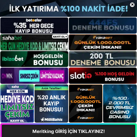
×
Meritking GİRİŞ İÇİN TIKLAYINIZ!