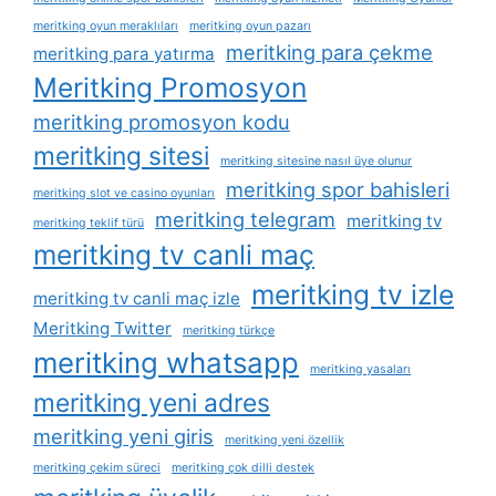
meritking oyun meraklıları
meritking oyun pazarı
meritking para çekme
meritking para yatırma
Meritking Promosyon
meritking promosyon kodu
meritking sitesi
meritking sitesine nasıl üye olunur
meritking spor bahisleri
meritking slot ve casino oyunları
meritking telegram
meritking tv
meritking teklif türü
meritking tv canli maç
meritking tv izle
meritking tv canli maç izle
Meritking Twitter
meritking türkçe
meritking whatsapp
meritking yasaları
meritking yeni adres
meritking yeni giris
meritking yeni özellik
meritking çekim süreci
meritking çok dilli destek