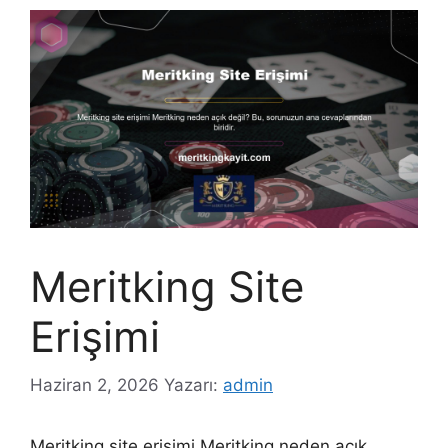
Meritking Site
Erişimi
Haziran 2, 2026
Yazarı:
admin
Meritking site erişimi Meritking neden açık