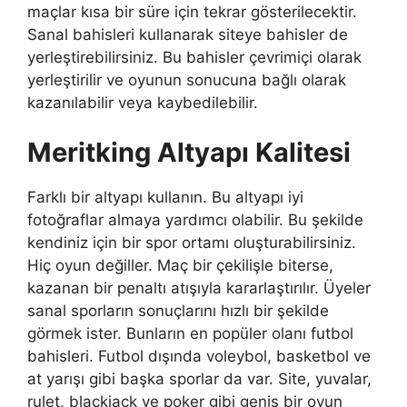
maçlar kısa bir süre için tekrar gösterilecektir.
Sanal bahisleri kullanarak siteye bahisler de
yerleştirebilirsiniz. Bu bahisler çevrimiçi olarak
yerleştirilir ve oyunun sonucuna bağlı olarak
kazanılabilir veya kaybedilebilir.
Meritking Altyapı Kalitesi
Farklı bir altyapı kullanın. Bu altyapı iyi
fotoğraflar almaya yardımcı olabilir. Bu şekilde
kendiniz için bir spor ortamı oluşturabilirsiniz.
Hiç oyun değiller. Maç bir çekilişle biterse,
kazanan bir penaltı atışıyla kararlaştırılır. Üyeler
sanal sporların sonuçlarını hızlı bir şekilde
görmek ister. Bunların en popüler olanı futbol
bahisleri. Futbol dışında voleybol, basketbol ve
at yarışı gibi başka sporlar da var. Site, yuvalar,
rulet, blackjack ve poker gibi geniş bir oyun