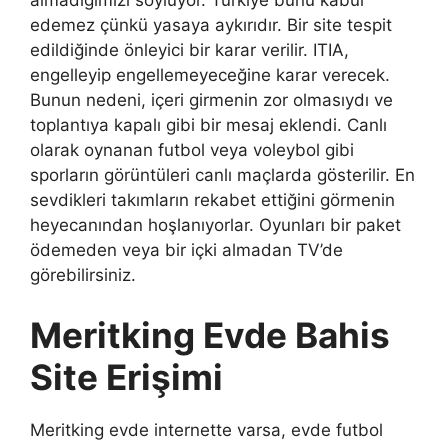
almadığımızı söylüyor. Türkiye bunu kabul
edemez çünkü yasaya aykırıdır. Bir site tespit
edildiğinde önleyici bir karar verilir. ITIA,
engelleyip engellemeyeceğine karar verecek.
Bunun nedeni, içeri girmenin zor olmasıydı ve
toplantıya kapalı gibi bir mesaj eklendi. Canlı
olarak oynanan futbol veya voleybol gibi
sporların görüntüleri canlı maçlarda gösterilir. En
sevdikleri takımların rekabet ettiğini görmenin
heyecanından hoşlanıyorlar. Oyunları bir paket
ödemeden veya bir içki almadan TV’de
görebilirsiniz.
Meritking Evde Bahis
Site Erişimi
Meritking evde internette varsa, evde futbol