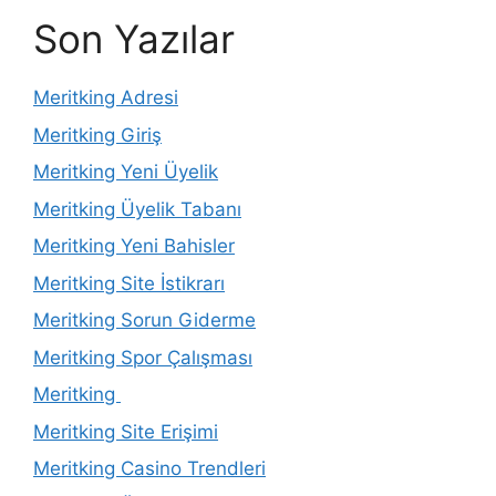
Son Yazılar
Meritking Adresi
Meritking Giriş
Meritking Yeni Üyelik
Meritking Üyelik Tabanı
Meritking Yeni Bahisler
Meritking Site İstikrarı
Meritking Sorun Giderme
Meritking Spor Çalışması
Meritking
Meritking Site Erişimi
Meritking Casino Trendleri