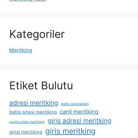
Kategoriler
Meritking
Etiket Bulutu
adresi meritking
bahis seçenekleri
canli meritking
bahis sitesi meritking
giris adresi meritking
casino sitesi meritking
giris meritking
girisi meritking