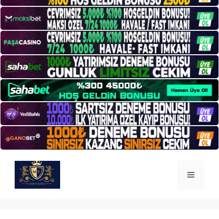
İçeriğe
atla
Menü