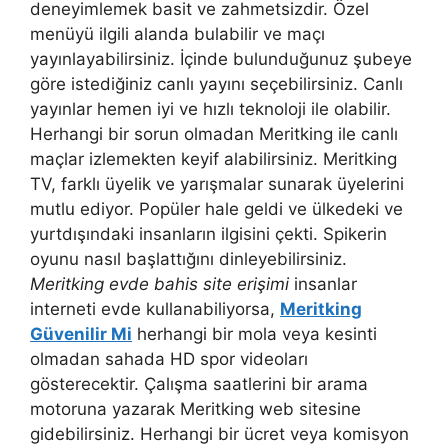
deneyimlemek basit ve zahmetsizdir. Özel
menüyü ilgili alanda bulabilir ve maçı
yayınlayabilirsiniz. İçinde bulunduğunuz şubeye
göre istediğiniz canlı yayını seçebilirsiniz. Canlı
yayınlar hemen iyi ve hızlı teknoloji ile olabilir.
Herhangi bir sorun olmadan Meritking ile canlı
maçlar izlemekten keyif alabilirsiniz. Meritking
TV, farklı üyelik ve yarışmalar sunarak üyelerini
mutlu ediyor. Popüler hale geldi ve ülkedeki ve
yurtdışındaki insanların ilgisini çekti. Spikerin
oyunu nasıl başlattığını dinleyebilirsiniz.
Meritking evde bahis site erişimi
insanlar
interneti evde kullanabiliyorsa,
Meritking
Güvenilir Mi
herhangi bir mola veya kesinti
olmadan sahada HD spor videoları
gösterecektir. Çalışma saatlerini bir arama
motoruna yazarak Meritking web sitesine
gidebilirsiniz. Herhangi bir ücret veya komisyon