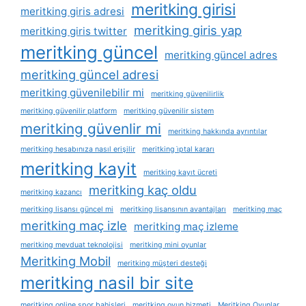
meritking girisi
meritking giris adresi
meritking giris yap
meritking giris twitter
meritking güncel
meritking güncel adres
meritking güncel adresi
meritking güvenilebilir mi
meritking güvenilirlik
meritking güvenilir platform
meritking güvenilir sistem
meritking güvenlir mi
meritking hakkında ayrıntılar
meritking hesabınıza nasıl erişilir
meritking i̇ptal kararı
meritking kayit
meritking kayıt ücreti
meritking kaç oldu
meritking kazancı
meritking lisansı güncel mi
meritking lisansının avantajları
meritking maç
meritking maç izle
meritking maç izleme
meritking mevduat teknolojisi
meritking mini oyunlar
Meritking Mobil
meritking müşteri desteği
meritking nasil bir site
meritking online spor bahisleri
meritking oyun hizmeti
Meritking Oyunlar