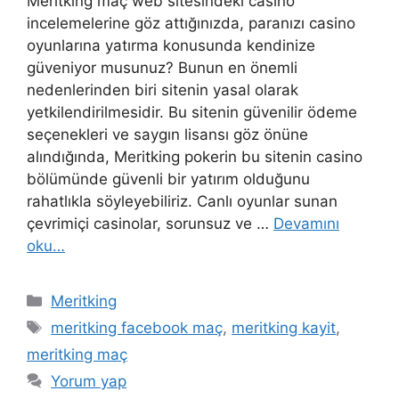
Meritking maç web sitesindeki casino
incelemelerine göz attığınızda, paranızı casino
oyunlarına yatırma konusunda kendinize
güveniyor musunuz? Bunun en önemli
nedenlerinden biri sitenin yasal olarak
yetkilendirilmesidir. Bu sitenin güvenilir ödeme
seçenekleri ve saygın lisansı göz önüne
alındığında, Meritking pokerin bu sitenin casino
bölümünde güvenli bir yatırım olduğunu
rahatlıkla söyleyebiliriz. Canlı oyunlar sunan
çevrimiçi casinolar, sorunsuz ve …
Devamını
oku…
Kategoriler
Meritking
Etiketler
meritking facebook maç
,
meritking kayit
,
meritking maç
Yorum yap