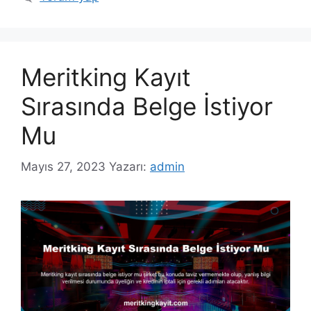
Meritking Kayıt
Sırasında Belge İstiyor
Mu
Mayıs 27, 2023
Yazarı:
admin