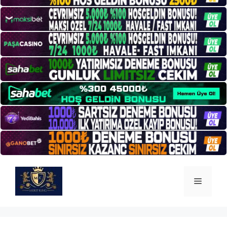
İçeriğe
atla
Menü