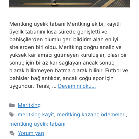
Meritking üyelik tabanı Meritking ekibi, kayıtlı
üyelik tabanını kısa sürede genişletti ve
bahisçilerden olumlu geri bildirim alan en iyi
sitelerden biri oldu. Meritking doğru analiz ve
yüksek kâr amacı gütmeyen kuruluşlar, olası bir
sonuç için biraz kar sağlayan ancak sonuç
olarak bilinmeyen batma olarak bilinir. Futbol ve
bahisler bağlantılıdır, ancak çoğu spor için
uygundur. Tenis, …
Devamını oku…
Kategoriler
Meritking
Etiketler
meritking kayit
,
meritking kazanç ödemeleri
,
meritking üyelik tabanı
Yorum yap