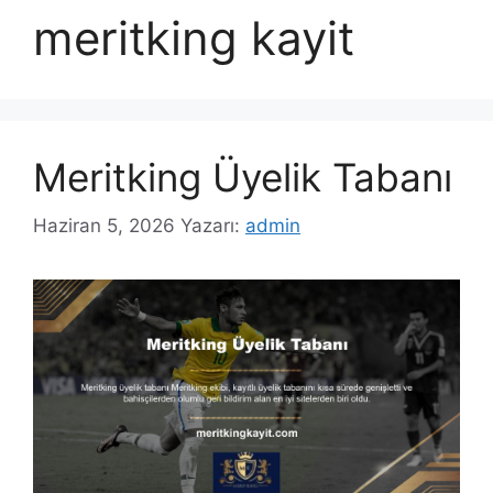
meritking kayit
Meritking Üyelik Tabanı
Haziran 5, 2026
Yazarı:
admin