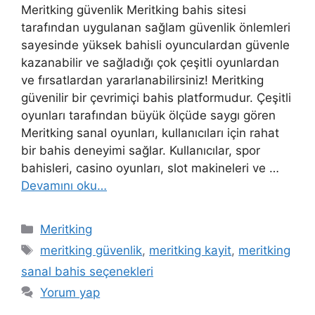
Meritking güvenlik Meritking bahis sitesi
tarafından uygulanan sağlam güvenlik önlemleri
sayesinde yüksek bahisli oyunculardan güvenle
kazanabilir ve sağladığı çok çeşitli oyunlardan
ve fırsatlardan yararlanabilirsiniz! Meritking
güvenilir bir çevrimiçi bahis platformudur. Çeşitli
oyunları tarafından büyük ölçüde saygı gören
Meritking sanal oyunları, kullanıcıları için rahat
bir bahis deneyimi sağlar. Kullanıcılar, spor
bahisleri, casino oyunları, slot makineleri ve …
Devamını oku…
Kategoriler
Meritking
Etiketler
meritking güvenlik
,
meritking kayit
,
meritking
sanal bahis seçenekleri
Yorum yap