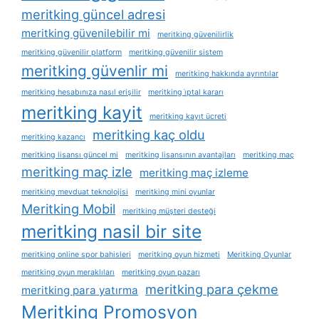
meritking güncel adresi
meritking güvenilebilir mi
meritking güvenilirlik
meritking güvenilir platform
meritking güvenilir sistem
meritking güvenlir mi
meritking hakkında ayrıntılar
meritking hesabınıza nasıl erişilir
meritking i̇ptal kararı
meritking kayit
meritking kayıt ücreti
meritking kaç oldu
meritking kazancı
meritking lisansı güncel mi
meritking lisansının avantajları
meritking maç
meritking maç izle
meritking maç izleme
meritking mevduat teknolojisi
meritking mini oyunlar
Meritking Mobil
meritking müşteri desteği
meritking nasil bir site
meritking online spor bahisleri
meritking oyun hizmeti
Meritking Oyunlar
meritking oyun meraklıları
meritking oyun pazarı
meritking para çekme
meritking para yatırma
Meritking Promosyon