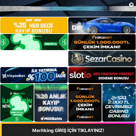
×
Meritking GİRİŞ İÇİN TIKLAYINIZ!