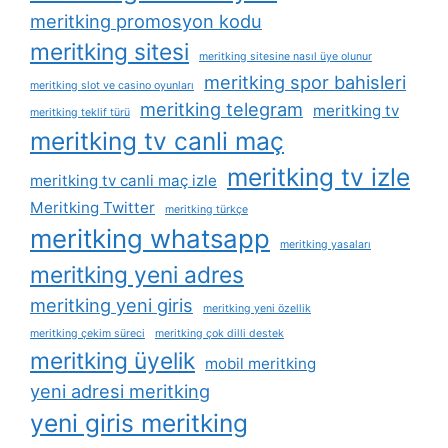
meritking promosyon kodu
meritking sitesi
meritking sitesine nasıl üye olunur
meritking spor bahisleri
meritking slot ve casino oyunları
meritking telegram
meritking tv
meritking teklif türü
meritking tv canli maç
meritking tv izle
meritking tv canli maç izle
Meritking Twitter
meritking türkçe
meritking whatsapp
meritking yasaları
meritking yeni adres
meritking yeni giris
meritking yeni özellik
meritking çekim süreci
meritking çok dilli destek
meritking üyelik
mobil meritking
yeni adresi meritking
yeni giris meritking