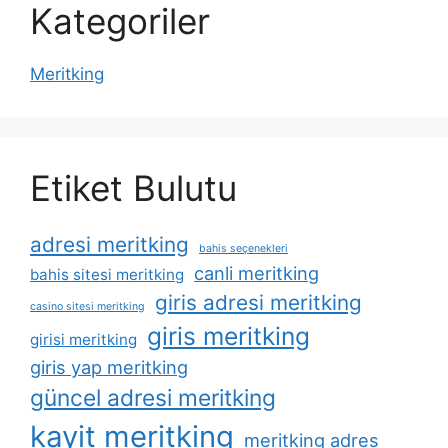
Kategoriler
Meritking
Etiket Bulutu
adresi meritking
bahis seçenekleri
canli meritking
bahis sitesi meritking
giris adresi meritking
casino sitesi meritking
giris meritking
girisi meritking
giris yap meritking
güncel adresi meritking
kayit meritking
meritking adres