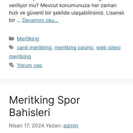
veriliyor mu? Mevcut konumunuza her zaman
hızlı ve güvenli bir şekilde ulaşabilirsiniz. Lisanslı
bir …
Devamını oku…
Kategoriler
Meritking
Etiketler
canli meritking
,
meritking casino
,
web sitesi
meritking
Yorum yap
Meritking Spor
Bahisleri
Nisan 17, 2024
Yazarı:
admin