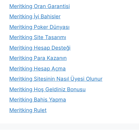
Meritking Oran Garantisi
Meritking İyi Bahisler
Meritking Poker Dünyası
Meritking Site Tasarımı
Meritking Hesap Desteği
Meritking Para Kazanın
Meritking Hesap Açma
Meritking Sitesinin Nasıl Üyesi Olunur
Meritking Hoş Geldiniz Bonusu
Meritking Bahis Yapma
Meritking Rulet