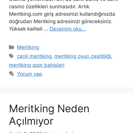
casino özellikleri sunmasıdır. Artık
Meritking.com giriş adresinizi kullandığınızda
doğrudan Meritking adresinizi göreceksiniz.
Yüksek kaliteli …
Devamını oku…
Kategoriler
Meritking
Etiketler
canli meritking
,
meritking oyun çeşitliliği
,
meritking spor bahisleri
Yorum yap
Meritking Neden
Açılmıyor