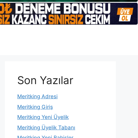
Son Yazılar
Meritking Adresi
Meritking Giriş
Meritking Yeni Üyelik
Meritking Üyelik Tabanı
Meritking Yeni Bahisler