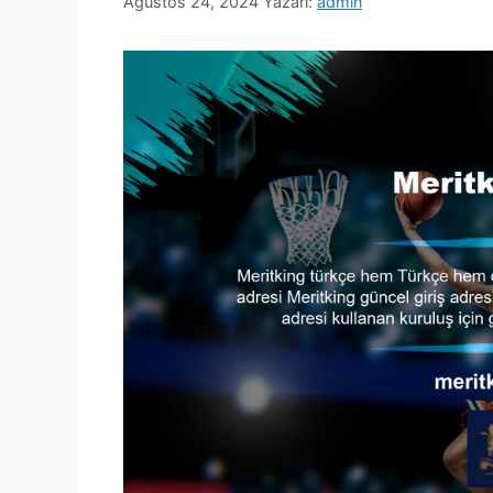
Ağustos 24, 2024
Yazarı:
admin