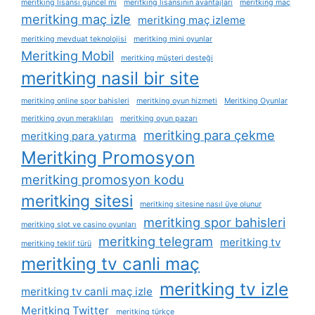
meritking lisansı güncel mi
meritking lisansının avantajları
meritking maç
meritking maç izle
meritking maç izleme
meritking mevduat teknolojisi
meritking mini oyunlar
Meritking Mobil
meritking müşteri desteği
meritking nasil bir site
meritking online spor bahisleri
meritking oyun hizmeti
Meritking Oyunlar
meritking oyun meraklıları
meritking oyun pazarı
meritking para çekme
meritking para yatırma
Meritking Promosyon
meritking promosyon kodu
meritking sitesi
meritking sitesine nasıl üye olunur
meritking spor bahisleri
meritking slot ve casino oyunları
meritking telegram
meritking tv
meritking teklif türü
meritking tv canli maç
meritking tv izle
meritking tv canli maç izle
Meritking Twitter
meritking türkçe