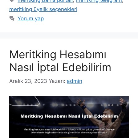
meritking bahis portalı
,
meritking telegram
,
meritking üyelik seçenekleri
Yorum yap
Meritking Hesabımı
Nasıl İptal Edebilirim
Aralık 23, 2023
Yazarı:
admin