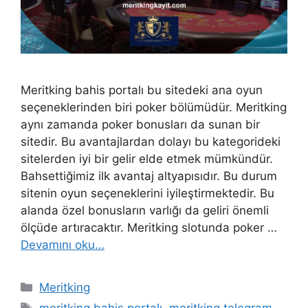
Meritking bahis portalı bu sitedeki ana oyun
seçeneklerinden biri poker bölümüdür. Meritking
aynı zamanda poker bonusları da sunan bir
sitedir. Bu avantajlardan dolayı bu kategorideki
sitelerden iyi bir gelir elde etmek mümkündür.
Bahsettiğimiz ilk avantaj altyapısıdır. Bu durum
sitenin oyun seçeneklerini iyileştirmektedir. Bu
alanda özel bonusların varlığı da geliri önemli
ölçüde artıracaktır. Meritking slotunda poker …
Devamını oku…
Kategoriler
Meritking
Etiketler