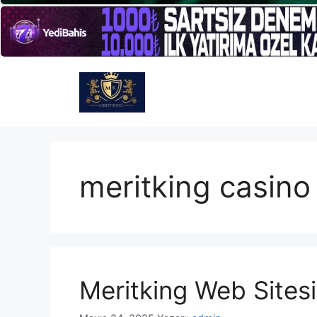
İçeriğe
atla
meritking casino
Meritking Web Sitesi