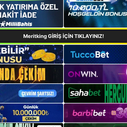
Meritking GİRİŞ İÇİN TIKLAYINIZ!