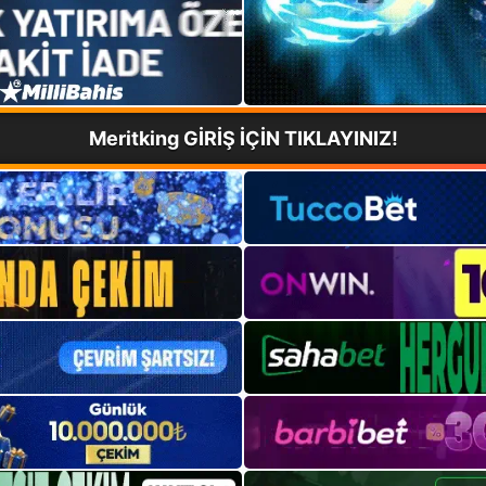
Meritking GİRİŞ İÇİN TIKLAYINIZ!