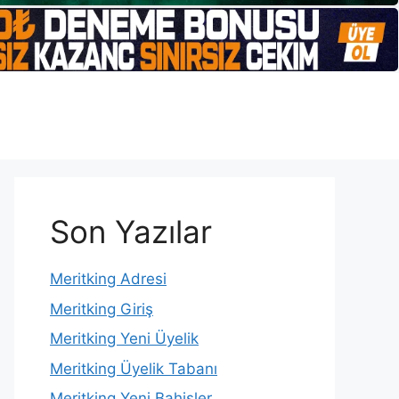
Son Yazılar
Meritking Adresi
Meritking Giriş
Meritking Yeni Üyelik
Meritking Üyelik Tabanı
Meritking Yeni Bahisler