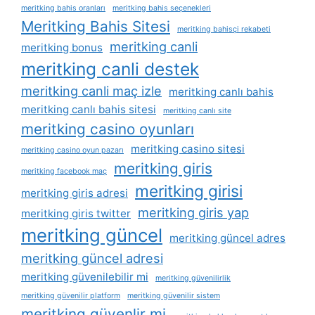
meritking bahis oranları
meritking bahis seçenekleri
Meritking Bahis Sitesi
meritking bahisçi rekabeti
meritking canli
meritking bonus
meritking canli destek
meritking canli maç izle
meritking canlı bahis
meritking canlı bahis sitesi
meritking canlı site
meritking casino oyunları
meritking casino sitesi
meritking casino oyun pazarı
meritking giris
meritking facebook maç
meritking girisi
meritking giris adresi
meritking giris yap
meritking giris twitter
meritking güncel
meritking güncel adres
meritking güncel adresi
meritking güvenilebilir mi
meritking güvenilirlik
meritking güvenilir platform
meritking güvenilir sistem
meritking güvenlir mi