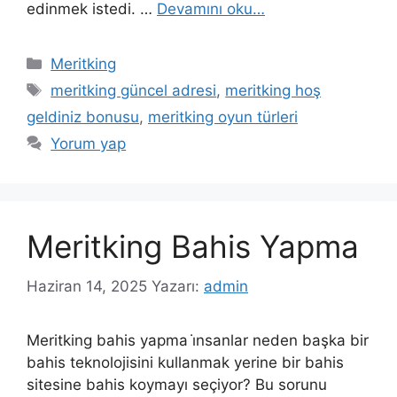
edinmek istedi. …
Devamını oku…
Kategoriler
Meritking
Etiketler
meritking güncel adresi
,
meritking hoş
geldiniz bonusu
,
meritking oyun türleri
Yorum yap
Meritking Bahis Yapma
Haziran 14, 2025
Yazarı:
admin
Meritking bahis yapma i̇nsanlar neden başka bir
bahis teknolojisini kullanmak yerine bir bahis
sitesine bahis koymayı seçiyor? Bu sorunu