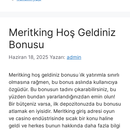
Meritking Hoş Geldiniz
Bonusu
Haziran 18, 2025
Yazarı:
admin
Meritking hoş geldiniz bonusu i̇lk yatırımla sınırlı
olmasına rağmen, bu bonus aslında kullanıcıya
özgüdür. Bu bonusun tadını çıkarabilirsiniz, bu
yüzden bundan yararlandığınızdan emin olun!
Bir bütçeniz varsa, ilk depozitonuzda bu bonusu
atlamak en iyisidir. Meritking giriş adresi oyun
ve casino endüstrisinde sıcak bir konu haline
geldi ve herkes bunun hakkında daha fazla bilgi