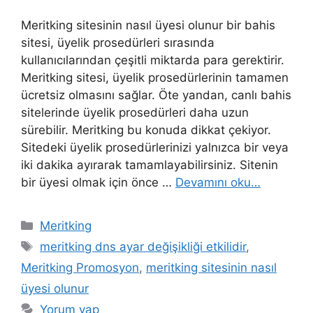
Meritking sitesinin nasıl üyesi olunur bir bahis
sitesi, üyelik prosedürleri sırasında
kullanıcılarından çeşitli miktarda para gerektirir.
Meritking sitesi, üyelik prosedürlerinin tamamen
ücretsiz olmasını sağlar. Öte yandan, canlı bahis
sitelerinde üyelik prosedürleri daha uzun
sürebilir. Meritking bu konuda dikkat çekiyor.
Sitedeki üyelik prosedürlerinizi yalnızca bir veya
iki dakika ayırarak tamamlayabilirsiniz. Sitenin
bir üyesi olmak için önce …
Devamını oku…
Kategoriler
Meritking
Etiketler
meritking dns ayar değişikliği etkilidir
,
Meritking Promosyon
,
meritking sitesinin nasıl
üyesi olunur
Yorum yap