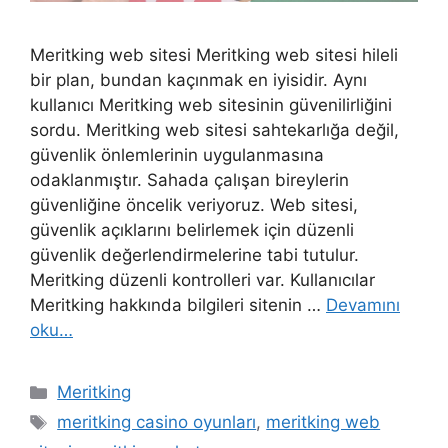
Meritking web sitesi Meritking web sitesi hileli
bir plan, bundan kaçınmak en iyisidir. Aynı
kullanıcı Meritking web sitesinin güvenilirliğini
sordu. Meritking web sitesi sahtekarlığa değil,
güvenlik önlemlerinin uygulanmasına
odaklanmıştır. Sahada çalışan bireylerin
güvenliğine öncelik veriyoruz. Web sitesi,
güvenlik açıklarını belirlemek için düzenli
güvenlik değerlendirmelerine tabi tutulur.
Meritking düzenli kontrolleri var. Kullanıcılar
Meritking hakkında bilgileri sitenin …
Devamını
oku…
Kategoriler
Meritking
Etiketler
meritking casino oyunları
,
meritking web