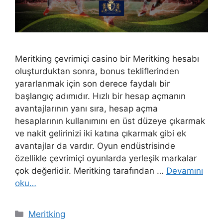
Meritking çevrimiçi casino bir Meritking hesabı
oluşturduktan sonra, bonus tekliflerinden
yararlanmak için son derece faydalı bir
başlangıç ​​adımıdır. Hızlı bir hesap açmanın
avantajlarının yanı sıra, hesap açma
hesaplarının kullanımını en üst düzeye çıkarmak
ve nakit gelirinizi iki katına çıkarmak gibi ek
avantajlar da vardır. Oyun endüstrisinde
özellikle çevrimiçi oyunlarda yerleşik markalar
çok değerlidir. Meritking tarafından …
Devamını
oku…
Kategoriler
Meritking