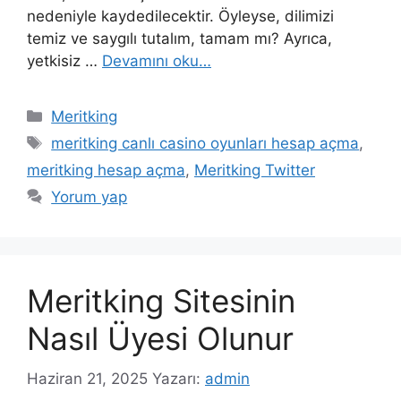
nedeniyle kaydedilecektir. Öyleyse, dilimizi
temiz ve saygılı tutalım, tamam mı? Ayrıca,
yetkisiz …
Devamını oku…
Kategoriler
Meritking
Etiketler
meritking canlı casino oyunları hesap açma
,
meritking hesap açma
,
Meritking Twitter
Yorum yap
Meritking Sitesinin
Nasıl Üyesi Olunur
Haziran 21, 2025
Yazarı:
admin