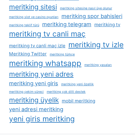
meritking sitesi
meritking sitesine nasıl üye olunur
meritking spor bahisleri
meritking slot ve casino oyunları
meritking telegram
meritking tv
meritking teklif türü
meritking tv canli maç
meritking tv izle
meritking tv canli maç izle
Meritking Twitter
meritking türkçe
meritking whatsapp
meritking yasaları
meritking yeni adres
meritking yeni giris
meritking yeni özellik
meritking çekim süreci
meritking çok dilli destek
meritking üyelik
mobil meritking
yeni adresi meritking
yeni giris meritking