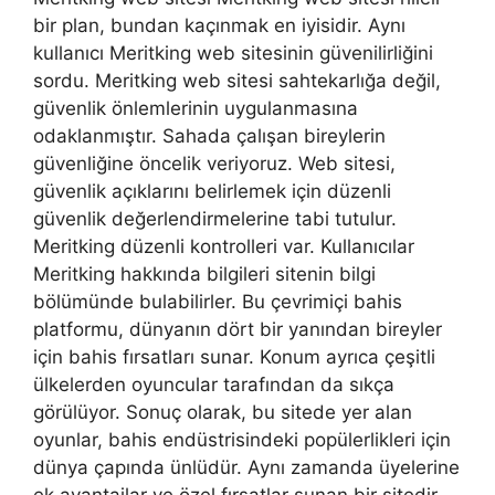
bir plan, bundan kaçınmak en iyisidir. Aynı
kullanıcı Meritking web sitesinin güvenilirliğini
sordu. Meritking web sitesi sahtekarlığa değil,
güvenlik önlemlerinin uygulanmasına
odaklanmıştır. Sahada çalışan bireylerin
güvenliğine öncelik veriyoruz. Web sitesi,
güvenlik açıklarını belirlemek için düzenli
güvenlik değerlendirmelerine tabi tutulur.
Meritking düzenli kontrolleri var. Kullanıcılar
Meritking hakkında bilgileri sitenin bilgi
bölümünde bulabilirler. Bu çevrimiçi bahis
platformu, dünyanın dört bir yanından bireyler
için bahis fırsatları sunar. Konum ayrıca çeşitli
ülkelerden oyuncular tarafından da sıkça
görülüyor. Sonuç olarak, bu sitede yer alan
oyunlar, bahis endüstrisindeki popülerlikleri için
dünya çapında ünlüdür. Aynı zamanda üyelerine