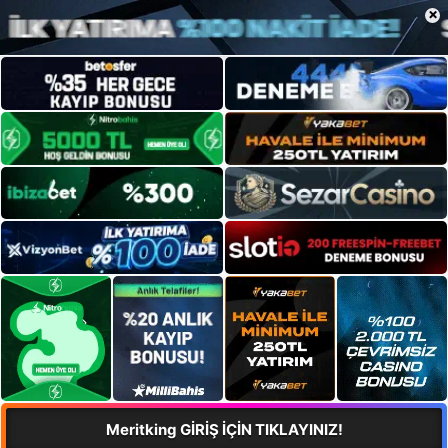
×
Meritking GİRİŞ İÇİN TIKLAYINIZ!