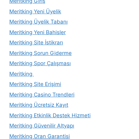
Meritking Giriş
Meritking Yeni Üyelik
Meritking Üyelik Tabanı
Meritking Yeni Bahisler
Meritking Site İstikrarı
Meritking Sorun Giderme
Meritking Spor Çalışması
Meritking
Meritking Site Erişimi
Meritking Casino Trendleri
Meritking Ücretsiz Kayıt
Meritking Etkinlik Destek Hizmeti
Meritking Güvenilir Altyapı
Meritking Oran Garantisi