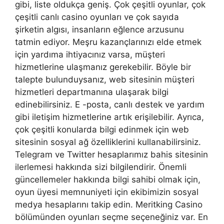
gibi, liste oldukça geniş. Çok çeşitli oyunlar, çok
çeşitli canlı casino oyunları ve çok sayıda
şirketin algısı, insanların eğlence arzusunu
tatmin ediyor. Meşru kazançlarınızı elde etmek
için yardıma ihtiyacınız varsa, müşteri
hizmetlerine ulaşmanız gerekebilir. Böyle bir
talepte bulunduysanız, web sitesinin müşteri
hizmetleri departmanına ulaşarak bilgi
edinebilirsiniz. E -posta, canlı destek ve yardım
gibi iletişim hizmetlerine artık erişilebilir. Ayrıca,
çok çeşitli konularda bilgi edinmek için web
sitesinin sosyal ağ özelliklerini kullanabilirsiniz.
Telegram ve Twitter hesaplarımız bahis sitesinin
ilerlemesi hakkında sizi bilgilendirir. Önemli
güncellemeler hakkında bilgi sahibi olmak için,
oyun üyesi memnuniyeti için ekibimizin sosyal
medya hesaplarını takip edin. Meritking Casino
bölümünden oyunları seçme seçeneğiniz var. En