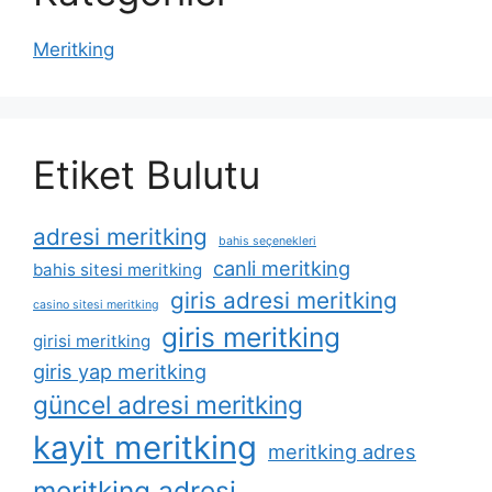
Meritking
Etiket Bulutu
adresi meritking
bahis seçenekleri
canli meritking
bahis sitesi meritking
giris adresi meritking
casino sitesi meritking
giris meritking
girisi meritking
giris yap meritking
güncel adresi meritking
kayit meritking
meritking adres
meritking adresi