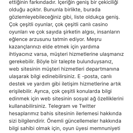
ettiğinin farkındadır. İçeriğin geniş bir çekiciliği
olduğu açıktır. Bununla birlikte, burada
gözlemleyebileceğiniz gibi, liste oldukça geniş.
Çok çeşitli oyunlar, çok çeşitli canlı casino
oyunları ve çok sayıda şirketin algısı, insanların
eğlence arzusunu tatmin ediyor. Meşru
kazançlarınızı elde etmek için yardıma
ihtiyacınız varsa, müşteri hizmetlerine ulaşmanız
gerekebilir. Böyle bir talepte bulunduysanız,
web sitesinin müşteri hizmetleri departmanına
ulaşarak bilgi edinebilirsiniz. E -posta, canlı
destek ve yardım gibi iletişim hizmetlerine artık
erişilebilir. Ayrıca, çok çeşitli konularda bilgi
edinmek için web sitesinin sosyal ağ özelliklerini
kullanabilirsiniz. Telegram ve Twitter
hesaplarımız bahis sitesinin ilerlemesi hakkında
sizi bilgilendirir. Önemli güncellemeler hakkında
bilgi sahibi olmak için, oyun üyesi memnuniyeti