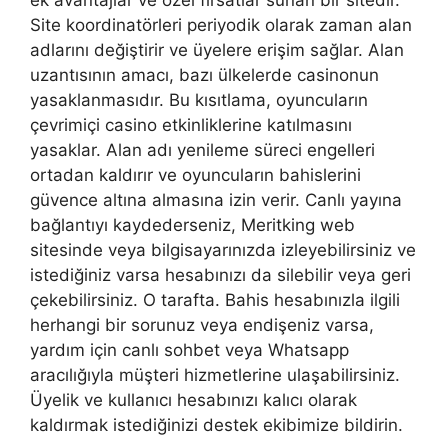
ek avantajlar ve özel fırsatlar sunan bir sitedir.
Site koordinatörleri periyodik olarak zaman alan
adlarını değiştirir ve üyelere erişim sağlar. Alan
uzantısının amacı, bazı ülkelerde casinonun
yasaklanmasıdır. Bu kısıtlama, oyuncuların
çevrimiçi casino etkinliklerine katılmasını
yasaklar. Alan adı yenileme süreci engelleri
ortadan kaldırır ve oyuncuların bahislerini
güvence altına almasına izin verir. Canlı yayına
bağlantıyı kaydederseniz, Meritking web
sitesinde veya bilgisayarınızda izleyebilirsiniz ve
istediğiniz varsa hesabınızı da silebilir veya geri
çekebilirsiniz. O tarafta. Bahis hesabınızla ilgili
herhangi bir sorunuz veya endişeniz varsa,
yardım için canlı sohbet veya Whatsapp
aracılığıyla müşteri hizmetlerine ulaşabilirsiniz.
Üyelik ve kullanıcı hesabınızı kalıcı olarak
kaldırmak istediğinizi destek ekibimize bildirin.