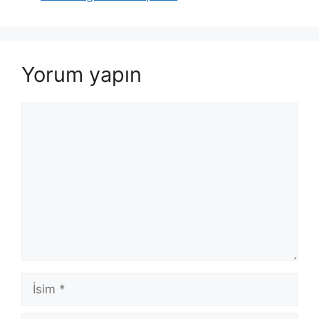
Yorum yapın
Yorum
İsim