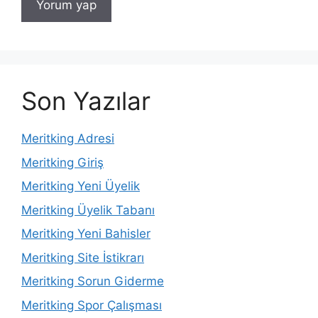
Son Yazılar
Meritking Adresi
Meritking Giriş
Meritking Yeni Üyelik
Meritking Üyelik Tabanı
Meritking Yeni Bahisler
Meritking Site İstikrarı
Meritking Sorun Giderme
Meritking Spor Çalışması