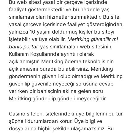
Bu web sitesi yasal bir çerçeve içerisinde
faaliyet göstermektedir ve bu nedenle yaş
sınırlaması olan hizmetler sunmaktadır. Bu site
yasal çerçeve içerisinde faaliyet gösterdiğinden,
yalnızca 10 yaşını doldurmuş kişiler bu siteyi
işletebilir ve üye olabilir.
Meritking güvenilir mi
bahis portalı
yaş sınırlamaları web sitesinin
Kullanım Koşullarında ayrıntılı olarak
açıklanmıştır. Meritking ödeme teknolojisinin
açıklamasını burada bulabilirsiniz. Meritking
göndermenin güvenli olup olmadığı ve Meritking
güvenilip güvenilemeyeceği sorusuna cevap
verirken bir bahisçinin aklına gelen soru
Meritking gönderilip gönderilmeyeceğidir.
Casino siteleri, sitelerindeki üye bilgilerini bu tür
şüpheli durumlardan korur. Üye bilgi ve
dosyalarına hiçbir şekilde ulaşamazsınız. Bu