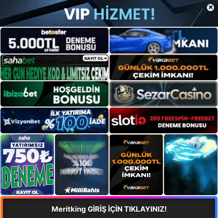
×
Meritking GİRİŞ İÇİN TIKLAYINIZ!