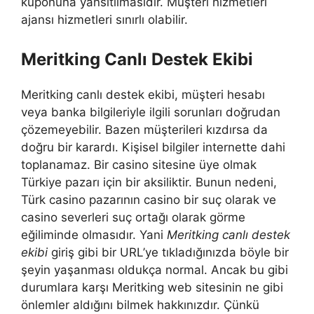
kuponuna yansıtılmasıdır. Müşteri hizmetleri
ajansı hizmetleri sınırlı olabilir.
Meritking Canlı Destek Ekibi
Meritking canlı destek ekibi, müşteri hesabı
veya banka bilgileriyle ilgili sorunları doğrudan
çözemeyebilir. Bazen müşterileri kızdırsa da
doğru bir karardı. Kişisel bilgiler internette dahi
toplanamaz. Bir casino sitesine üye olmak
Türkiye pazarı için bir aksiliktir. Bunun nedeni,
Türk casino pazarının casino bir suç olarak ve
casino severleri suç ortağı olarak görme
eğiliminde olmasıdır. Yani
Meritking canlı destek
ekibi
giriş gibi bir URL’ye tıkladığınızda böyle bir
şeyin yaşanması oldukça normal. Ancak bu gibi
durumlara karşı Meritking web sitesinin ne gibi
önlemler aldığını bilmek hakkınızdır. Çünkü