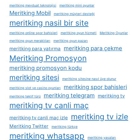
meritking mevduat teknolojisi
meritking mini oyunlar
Meritking Mobil
meritking müşteri desteği
meritking nasil bir site
meritking online spor bahisleri
meritking oyun hizmeti
Meritking Oyunlar
meritking oyun meraklıları
meritking oyun pazarı
meritking para çekme
meritking para yatırma
Meritking Promosyon
meritking promosyon kodu
meritking sitesi
meritking sitesine nasıl üye olunur
meritking spor bahisleri
meritking slot ve casino oyunları
meritking telegram
meritking tv
meritking teklif türü
meritking tv canli maç
meritking tv izle
meritking tv canli maç izle
Meritking Twitter
meritking türkçe
meritking whatsapp
meritking yasaları