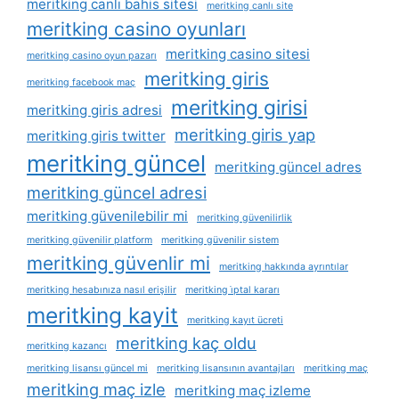
meritking canlı bahis sitesi
meritking canlı site
meritking casino oyunları
meritking casino sitesi
meritking casino oyun pazarı
meritking giris
meritking facebook maç
meritking girisi
meritking giris adresi
meritking giris yap
meritking giris twitter
meritking güncel
meritking güncel adres
meritking güncel adresi
meritking güvenilebilir mi
meritking güvenilirlik
meritking güvenilir platform
meritking güvenilir sistem
meritking güvenlir mi
meritking hakkında ayrıntılar
meritking hesabınıza nasıl erişilir
meritking i̇ptal kararı
meritking kayit
meritking kayıt ücreti
meritking kaç oldu
meritking kazancı
meritking lisansı güncel mi
meritking lisansının avantajları
meritking maç
meritking maç izle
meritking maç izleme