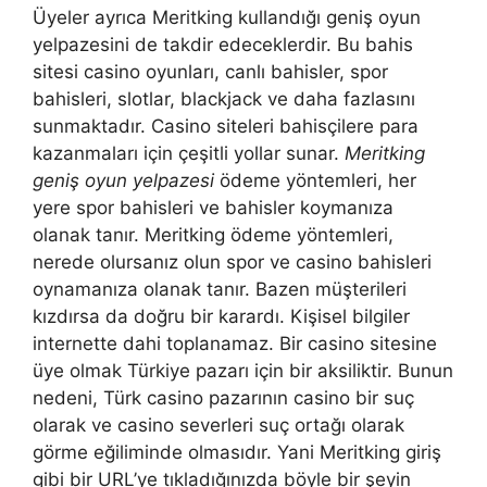
Üyeler ayrıca Meritking kullandığı geniş oyun
yelpazesini de takdir edeceklerdir. Bu bahis
sitesi casino oyunları, canlı bahisler, spor
bahisleri, slotlar, blackjack ve daha fazlasını
sunmaktadır. Casino siteleri bahisçilere para
kazanmaları için çeşitli yollar sunar.
Meritking
geniş oyun yelpazesi
ödeme yöntemleri, her
yere spor bahisleri ve bahisler koymanıza
olanak tanır. Meritking ödeme yöntemleri,
nerede olursanız olun spor ve casino bahisleri
oynamanıza olanak tanır. Bazen müşterileri
kızdırsa da doğru bir karardı. Kişisel bilgiler
internette dahi toplanamaz. Bir casino sitesine
üye olmak Türkiye pazarı için bir aksiliktir. Bunun
nedeni, Türk casino pazarının casino bir suç
olarak ve casino severleri suç ortağı olarak
görme eğiliminde olmasıdır. Yani Meritking giriş
gibi bir URL’ye tıkladığınızda böyle bir şeyin