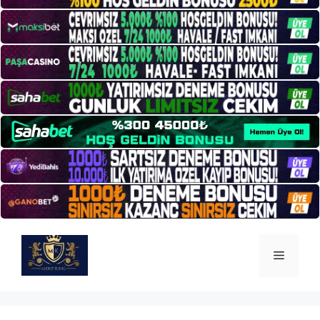
İçeriğe
atla
Menü