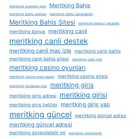
Meritking Bahis
meritking avantajlı oran
meritking bahis oranları
meritking bahis seçenekleri
Meritking Bahis Sitesi
meritking bahisçi rekabeti
meritking canli
meritking bonus
meritking canli destek
meritking canli maç izle
meritking canlı bahis
meritking canlı bahis sitesi
meritking canlı site
meritking casino oyunları
meritking casino sitesi
meritking casino oyun pazarı
meritking giris
meritking facebook maç
meritking girisi
meritking giris adresi
meritking giris yap
meritking giris twitter
meritking güncel
meritking güncel adres
meritking güncel adresi
meritking güvenilebilir mi
meritking güvenilirlik