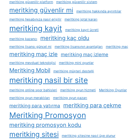
meritking güvenilir platform
meritking güvenilir sistem
meritking güvenlir mi
meritking hakkında ayrıntılar
meritking hesabınıza nasıl erişilir
meritking i̇ptal kararı
meritking kayit
meritking kayıt ücreti
meritking kaç oldu
meritking kazancı
meritking lisansı güncel mi
meritking lisansının avantajları
meritking maç
meritking maç izle
meritking maç izleme
meritking mevduat teknolojisi
meritking mini oyunlar
Meritking Mobil
meritking müşteri desteği
meritking nasil bir site
meritking online spor bahisleri
meritking oyun hizmeti
Meritking Oyunlar
meritking oyun meraklıları
meritking oyun pazarı
meritking para çekme
meritking para yatırma
Meritking Promosyon
meritking promosyon kodu
meritking sitesi
meritking sitesine nasıl üye olunur