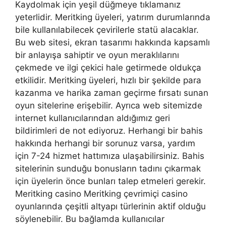
Kaydolmak için yeşil düğmeye tıklamanız
yeterlidir. Meritking üyeleri, yatırım durumlarında
bile kullanılabilecek çevirilerle statü alacaklar.
Bu web sitesi, ekran tasarımı hakkında kapsamlı
bir anlayışa sahiptir ve oyun meraklılarını
çekmede ve ilgi çekici hale getirmede oldukça
etkilidir. Meritking üyeleri, hızlı bir şekilde para
kazanma ve harika zaman geçirme fırsatı sunan
oyun sitelerine erişebilir. Ayrıca web sitemizde
internet kullanıcılarından aldığımız geri
bildirimleri de not ediyoruz. Herhangi bir bahis
hakkında herhangi bir sorunuz varsa, yardım
için 7-24 hizmet hattımıza ulaşabilirsiniz. Bahis
sitelerinin sunduğu bonusların tadını çıkarmak
için üyelerin önce bunları talep etmeleri gerekir.
Meritking casino Meritking çevrimiçi casino
oyunlarında çeşitli altyapı türlerinin aktif olduğu
söylenebilir. Bu bağlamda kullanıcılar