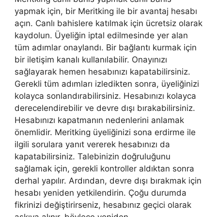
yapmak için, bir Meritking ile bir avantaj hesabı
açın. Canlı bahislere katılmak için ücretsiz olarak
kaydolun. Üyeliğin iptal edilmesinde yer alan
tüm adımlar onaylandı. Bir bağlantı kurmak için
bir iletişim kanalı kullanılabilir. Onayınızı
sağlayarak hemen hesabınızı kapatabilirsiniz.
Gerekli tüm adımları izledikten sonra, üyeliğinizi
kolayca sonlandırabilirsiniz. Hesabınızı kolayca
derecelendirebilir ve devre dışı bırakabilirsiniz.
Hesabınızı kapatmanın nedenlerini anlamak
önemlidir. Meritking üyeliğinizi sona erdirme ile
ilgili sorulara yanıt vererek hesabınızı da
kapatabilirsiniz. Talebinizin doğruluğunu
sağlamak için, gerekli kontroller aldıktan sonra
derhal yapılır. Ardından, devre dışı bırakmak için
hesabı yeniden yetkilendirin. Çoğu durumda
fikrinizi değiştirirseniz, hesabınız geçici olarak