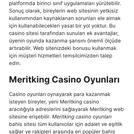
platformda birinci sınıf uygulamaları yürütebilir.
Sonuç olarak, bireylerin web sitesinin yetkisiz
kullanımından kaynaklanan sorunları ele almak
için kullanabilecekleri yasal bir yol yoktur. Bu
casino sitesi tarafından sunulan ek avantajlar,
üyenin oyunda kazanma şansını önemli ölçüde
artırabilir. Web sitenizdeki bonusu kullanmak
için müşteri hizmetleri temsilcimizden talep
edin.
Meritking Casino Oyunları
Casino oyunları oynayarak para kazanmak
isteyen bireyler, yeni Meritking casino
aracılığıyla adreslerini sağlayarak Meritking web
sitesine erişebilir.
Meritking casino oyunları
bahis sitesi tüm kullanıcılar için adalet ve eşitlik
sağlar ve rakipleri arasında en popüler bahis