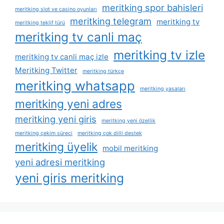
meritking spor bahisleri
meritking slot ve casino oyunları
meritking telegram
meritking tv
meritking teklif türü
meritking tv canli maç
meritking tv izle
meritking tv canli maç izle
Meritking Twitter
meritking türkçe
meritking whatsapp
meritking yasaları
meritking yeni adres
meritking yeni giris
meritking yeni özellik
meritking çekim süreci
meritking çok dilli destek
meritking üyelik
mobil meritking
yeni adresi meritking
yeni giris meritking