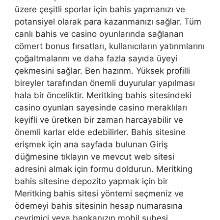
üzere çeşitli sporlar için bahis yapmanızı ve
potansiyel olarak para kazanmanızı sağlar. Tüm
canlı bahis ve casino oyunlarında sağlanan
cömert bonus fırsatları, kullanıcıların yatırımlarını
çoğaltmalarını ve daha fazla sayıda üyeyi
çekmesini sağlar. Ben hazırım. Yüksek profilli
bireyler tarafından önemli duyurular yapılması
hala bir önceliktir. Meritking bahis sitesindeki
casino oyunları sayesinde casino meraklıları
keyifli ve üretken bir zaman harcayabilir ve
önemli karlar elde edebilirler. Bahis sitesine
erişmek için ana sayfada bulunan Giriş
düğmesine tıklayın ve mevcut web sitesi
adresini almak için formu doldurun. Meritking
bahis sitesine depozito yapmak için bir
Meritking bahis sitesi yöntemi seçmeniz ve
ödemeyi bahis sitesinin hesap numarasına
çevrimiçi veya bankanızın mobil şubesi