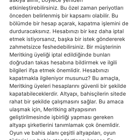
askıya alınır, böylece yeniden
etkinleştirebilirsiniz. Bu özel zaman periyotları
önceden belirlenmiş bir kapsamı olabilir. Bu
bölümde bir hesap açarak, kapatma işlemini de
durduracaksınız. Hesabınızı bir kez daha iptal
etmek istiyorsanız, başka bir istek göndererek
zahmetsizce feshedebilirsiniz. Bir müşterinin
Meritking üyeliği iptal edildiğinde bunları
doğrudan takas hesabına bildirmek ve ilgili
bilgileri ifşa etmek önemlidir. Hesabınızı
kapatmakla ilgileniyor musunuz? Bu amaçla,
Meritking üyeleri hesaplarını güvenli bir şekilde
kapatabileceklerdir. Altyapı, bahisçilerin sitede
rahat bir şekilde çalışmasını sağlar. Bu amaca
ulaşmak için, Meritking altyapısının
geliştirilmesinde işbirliği yapması gereken
altyapı şirketlerini tanımlamak çok önemlidir.
Oyun ve bahis alanı çeşitli altyapıları, oyun