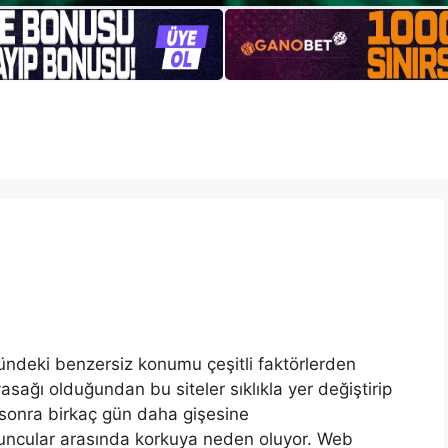
ründeki benzersiz konumu çeşitli faktörlerden
ağı olduğundan bu siteler sıklıkla yer değiştirip
 sonra birkaç gün daha gişesine
yuncular arasında korkuya neden oluyor. Web