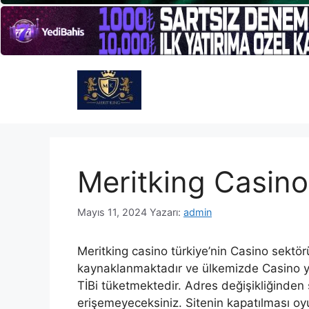
İçeriğe
atla
Meritking Casino
Mayıs 11, 2024
Yazarı:
admin
Meritking casino türkiye’nin Casino sektö
kaynaklanmaktadır ve ülkemizde Casino yas
TİBi tüketmektedir. Adres değişikliğinden
erişemeyeceksiniz. Sitenin kapatılması o