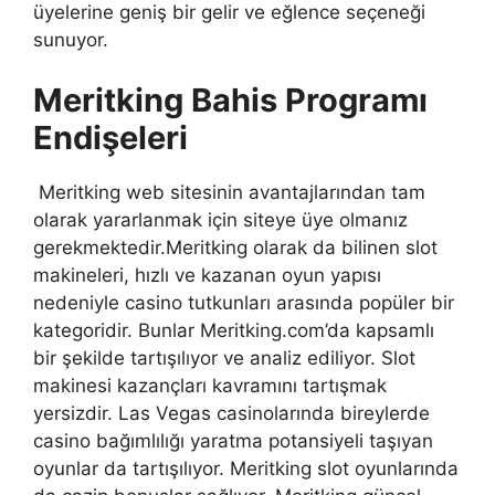
üyelerine geniş bir gelir ve eğlence seçeneği
sunuyor.
Meritking Bahis Programı
Endişeleri
Meritking web sitesinin avantajlarından tam
olarak yararlanmak için siteye üye olmanız
gerekmektedir.Meritking olarak da bilinen slot
makineleri, hızlı ve kazanan oyun yapısı
nedeniyle casino tutkunları arasında popüler bir
kategoridir. Bunlar Meritking.com’da kapsamlı
bir şekilde tartışılıyor ve analiz ediliyor. Slot
makinesi kazançları kavramını tartışmak
yersizdir. Las Vegas casinolarında bireylerde
casino bağımlılığı yaratma potansiyeli taşıyan
oyunlar da tartışılıyor. Meritking slot oyunlarında