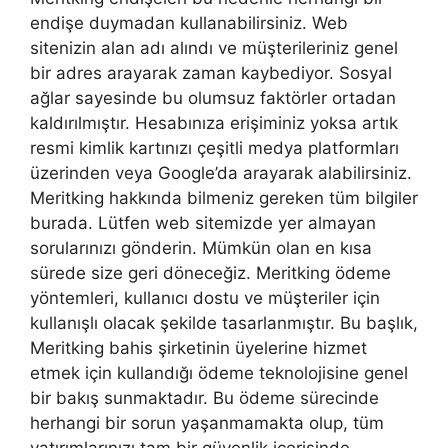
endişe duymadan kullanabilirsiniz. Web
sitenizin alan adı alındı ve müşterileriniz genel
bir adres arayarak zaman kaybediyor. Sosyal
ağlar sayesinde bu olumsuz faktörler ortadan
kaldırılmıştır. Hesabınıza erişiminiz yoksa artık
resmi kimlik kartınızı çeşitli medya platformları
üzerinden veya Google’da arayarak alabilirsiniz.
Meritking hakkında bilmeniz gereken tüm bilgiler
burada. Lütfen web sitemizde yer almayan
sorularınızı gönderin. Mümkün olan en kısa
sürede size geri döneceğiz. Meritking ödeme
yöntemleri, kullanıcı dostu ve müşteriler için
kullanışlı olacak şekilde tasarlanmıştır. Bu başlık,
Meritking bahis şirketinin üyelerine hizmet
etmek için kullandığı ödeme teknolojisine genel
bir bakış sunmaktadır. Bu ödeme sürecinde
herhangi bir sorun yaşanmamakta olup, tüm