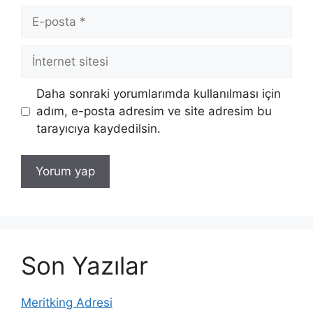
E-
posta
İnternet
sitesi
Daha sonraki yorumlarımda kullanılması için
adım, e-posta adresim ve site adresim bu
tarayıcıya kaydedilsin.
Son Yazılar
Meritking Adresi