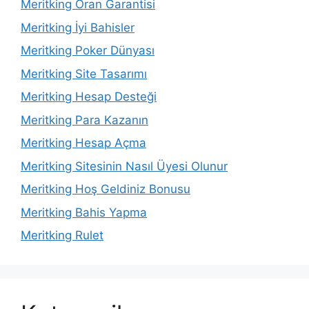
Meritking Oran Garantisi
Meritking İyi Bahisler
Meritking Poker Dünyası
Meritking Site Tasarımı
Meritking Hesap Desteği
Meritking Para Kazanın
Meritking Hesap Açma
Meritking Sitesinin Nasıl Üyesi Olunur
Meritking Hoş Geldiniz Bonusu
Meritking Bahis Yapma
Meritking Rulet