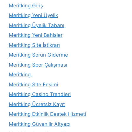
Meritking Giriş
Meritking Yeni Üyelik
Meritking Üyelik Tabanı
Meritking Yeni Bahisler
Meritking Site İstikrarı
Meritking Sorun Giderme
Meritking Spor Çalışması
Meritking
Meritking Site Erişimi
Meritking Casino Trendleri
Meritking Ücretsiz Kayıt
Meritking Etkinlik Destek Hizmeti
Meritking Güvenilir Altyapı