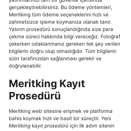
yatırımlarınızı tam bir güvenlik içerisinde
gerçekleştirebilirsiniz. Bu ödeme yöntemleri,
Meritking tüm ödeme seçeneklerini hızlı ve
zahmetsizce işleme koymanıza olanak tanır.
Yatırım prosedürü sonuçlandığında size para
çekme süreci hakkında bilgi vereceğiz. Fotoğraf
çekerken odaklanmanız gereken tek şey verilen
bilgilerin doğru olup olmadığıdır. Tüm bilgilerin
sizin tarafınızdan sağlanması gerekir ve
doğrulanabilir.
Meritking Kayıt
Prosedürü
Meritking web sitesine erişmek ve platforma
bahis koymak hızlı ve basit bir süreçtir. Yeni
Meritking kayıt prosedürü
için ilk adım sitenin