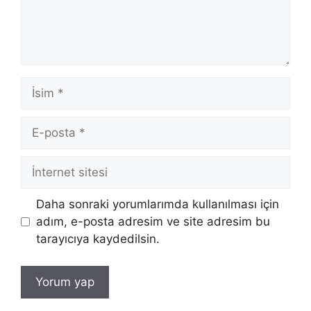
İsim
E-
posta
İnternet
sitesi
Daha sonraki yorumlarımda kullanılması için
adım, e-posta adresim ve site adresim bu
tarayıcıya kaydedilsin.