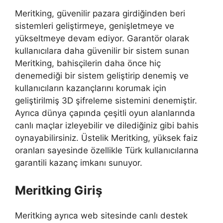
Meritking, güvenilir pazara girdiğinden beri
sistemleri geliştirmeye, genişletmeye ve
yükseltmeye devam ediyor. Garantör olarak
kullanıcılara daha güvenilir bir sistem sunan
Meritking, bahisçilerin daha önce hiç
denemediği bir sistem geliştirip denemiş ve
kullanıcıların kazançlarını korumak için
geliştirilmiş 3D şifreleme sistemini denemiştir.
Ayrıca dünya çapında çeşitli oyun alanlarında
canlı maçlar izleyebilir ve dilediğiniz gibi bahis
oynayabilirsiniz. Üstelik Meritking, yüksek faiz
oranları sayesinde özellikle Türk kullanıcılarına
garantili kazanç imkanı sunuyor.
Meritking Giriş
Meritking ayrıca web sitesinde canlı destek