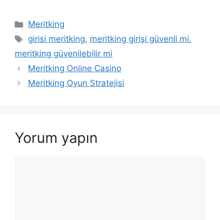
Kategoriler
Meritking
Etiketler
girisi meritking
,
meritking girişi güvenli mi
,
meritking güvenilebilir mi
Meritking Online Casino
Meritking Oyun Stratejisi
Yorum yapın
Yorum