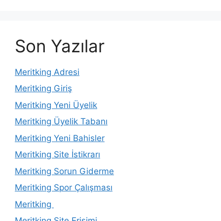
Son Yazılar
Meritking Adresi
Meritking Giriş
Meritking Yeni Üyelik
Meritking Üyelik Tabanı
Meritking Yeni Bahisler
Meritking Site İstikrarı
Meritking Sorun Giderme
Meritking Spor Çalışması
Meritking
Meritking Site Erişimi