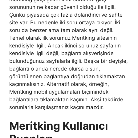
sorununun ne kadar güvenli olduğu ile ilgili.
Çünkü piyasada çok fazla dolandırıcı ve sahte
site var. Bu nedenle iki soru ortaya çıkıyor. İki
soru da benzer ama tam olarak aynı değil.
Temel olarak ilk sorumuz Meritking sitesinin
kendisiyle ilgili. Ancak ikinci sorunuz sayfanın
kendisiyle ilgili değil, bağlantı alışverişinde
bulunduğunuz sayfalarla ilgili. Başka bir deyişle,
bağlantı o anda nerede olursa olsun,
görüntülenen bağlantıya doğrudan tıklamaktan
kaçınmalısınız. Alternatif olarak, örneğin,
Meritking mobil uygulamaları biçimindeki
bağlantılara tıklamaktan kaçının. Aksi takdirde
sorunlarla karşılaşmanız kaçınılmazdır.
Meritking Kullanıcı