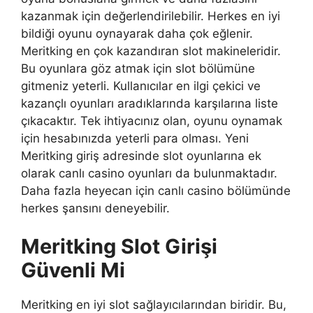
kazanmak için değerlendirilebilir. Herkes en iyi
bildiği oyunu oynayarak daha çok eğlenir.
Meritking en çok kazandıran slot makineleridir.
Bu oyunlara göz atmak için slot bölümüne
gitmeniz yeterli. Kullanıcılar en ilgi çekici ve
kazançlı oyunları aradıklarında karşılarına liste
çıkacaktır. Tek ihtiyacınız olan, oyunu oynamak
için hesabınızda yeterli para olması. Yeni
Meritking giriş adresinde slot oyunlarına ek
olarak canlı casino oyunları da bulunmaktadır.
Daha fazla heyecan için canlı casino bölümünde
herkes şansını deneyebilir.
Meritking Slot Girişi
Güvenli Mi
Meritking en iyi slot sağlayıcılarından biridir. Bu,