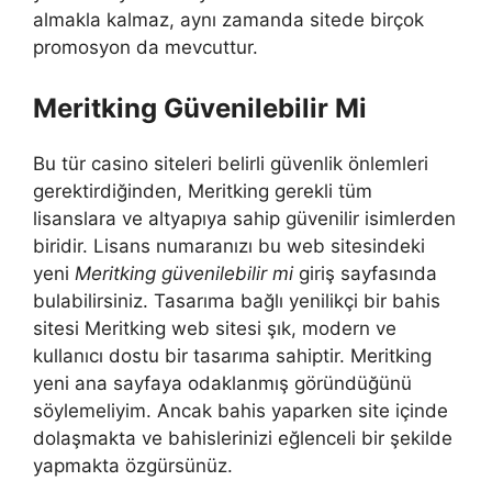
almakla kalmaz, aynı zamanda sitede birçok
promosyon da mevcuttur.
Meritking Güvenilebilir Mi
Bu tür casino siteleri belirli güvenlik önlemleri
gerektirdiğinden, Meritking gerekli tüm
lisanslara ve altyapıya sahip güvenilir isimlerden
biridir. Lisans numaranızı bu web sitesindeki
yeni
Meritking güvenilebilir mi
giriş sayfasında
bulabilirsiniz. Tasarıma bağlı yenilikçi bir bahis
sitesi Meritking web sitesi şık, modern ve
kullanıcı dostu bir tasarıma sahiptir. Meritking
yeni ana sayfaya odaklanmış göründüğünü
söylemeliyim. Ancak bahis yaparken site içinde
dolaşmakta ve bahislerinizi eğlenceli bir şekilde
yapmakta özgürsünüz.