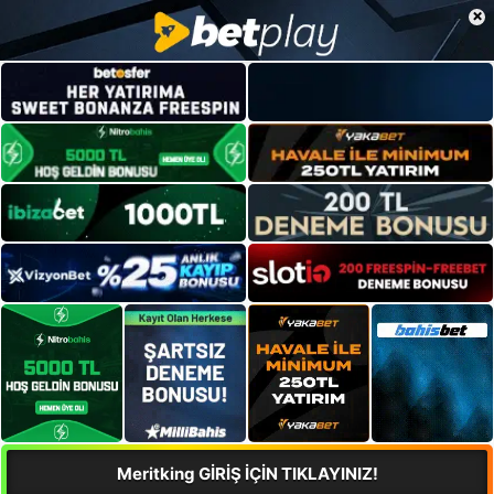
×
Meritking GİRİŞ İÇİN TIKLAYINIZ!