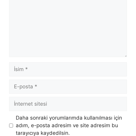
İsim
E-
posta
İnternet
sitesi
Daha sonraki yorumlarımda kullanılması için
adım, e-posta adresim ve site adresim bu
tarayıcıya kaydedilsin.