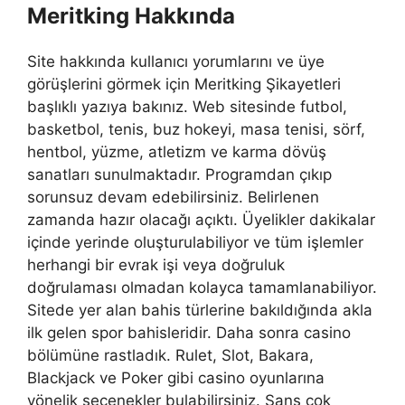
Meritking Hakkında
Site hakkında kullanıcı yorumlarını ve üye
görüşlerini görmek için Meritking Şikayetleri
başlıklı yazıya bakınız. Web sitesinde futbol, ​​
basketbol, ​​tenis, buz hokeyi, masa tenisi, sörf,
hentbol, ​​yüzme, atletizm ve karma dövüş
sanatları sunulmaktadır. Programdan çıkıp
sorunsuz devam edebilirsiniz. Belirlenen
zamanda hazır olacağı açıktı. Üyelikler dakikalar
içinde yerinde oluşturulabiliyor ve tüm işlemler
herhangi bir evrak işi veya doğruluk
doğrulaması olmadan kolayca tamamlanabiliyor.
Sitede yer alan bahis türlerine bakıldığında akla
ilk gelen spor bahisleridir. Daha sonra casino
bölümüne rastladık. Rulet, Slot, Bakara,
Blackjack ve Poker gibi casino oyunlarına
yönelik seçenekler bulabilirsiniz. Şans çok