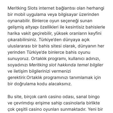
Meritking Slots internet bağlantısı olan herhangi
bir mobil uygulama veya bilgisayar üzerinden
oynanabilir. Binlerce oyun seçeneği sunan
gelişmiş altyapı özellikleri ile kesintisiz bahislerle
harika vakit geçirebilir, yüksek oranların keyfini
çıkarabilirsiniz. Türkiye’den dünyaya açık
uluslararası bir bahis sitesi olarak, dünyanın her
yerinden Türkiye’de binlerce bahis oyunu
sunuyoruz. Ortaklık programı, kullanıcı adınızı,
soyadınızı
Meritking slot hakkında temel bilgiler
ve iletişim bilgilerinizi vermenizi
gerektirir.Ortaklık programınızı tanımlamak için
bir doğrulama kodu alacaksınız.
Bu site, birçok canlı casino odası, sanal bingo
ve çevrimdışı erişime sahip casinolarla birlikte
çok çeşitli casino oyunları sunmaktadır. Yeni bir