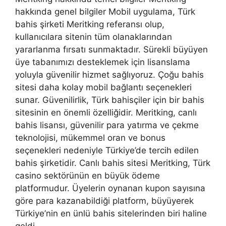
hakkında genel bilgiler Mobil uygulama, Türk
bahis şirketi Meritking referansı olup,
kullanıcılara sitenin tüm olanaklarından
yararlanma fırsatı sunmaktadır. Sürekli büyüyen
üye tabanımızı desteklemek için lisanslama
yoluyla güvenilir hizmet sağlıyoruz. Çoğu bahis
sitesi daha kolay mobil bağlantı seçenekleri
sunar. Güvenilirlik, Türk bahisçiler için bir bahis
sitesinin en önemli özelliğidir. Meritking, canlı
bahis lisansı, güvenilir para yatırma ve çekme
teknolojisi, mükemmel oran ve bonus
seçenekleri nedeniyle Türkiye’de tercih edilen
bahis şirketidir. Canlı bahis sitesi Meritking, Türk
casino sektörünün en büyük ödeme
platformudur. Üyelerin oynanan kupon sayısına
göre para kazanabildiği platform, büyüyerek
Türkiye’nin en ünlü bahis sitelerinden biri haline