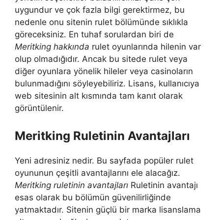
uygundur ve çok fazla bilgi gerektirmez, bu
nedenle onu sitenin rulet bölümünde sıklıkla
göreceksiniz. En tuhaf sorulardan biri de
Meritking hakkında
rulet oyunlarında hilenin var
olup olmadığıdır. Ancak bu sitede rulet veya
diğer oyunlara yönelik hileler veya casinoların
bulunmadığını söyleyebiliriz. Lisans, kullanıcıya
web sitesinin alt kısmında tam kanıt olarak
görüntülenir.
Meritking Ruletinin Avantajları
Yeni adresiniz nedir. Bu sayfada popüler rulet
oyununun çeşitli avantajlarını ele alacağız.
Meritking ruletinin avantajları
Ruletinin avantajı
esas olarak bu bölümün güvenilirliğinde
yatmaktadır. Sitenin güçlü bir marka lisanslama