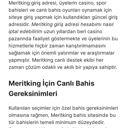
Meritking giriş adresi, üyelerin casino, spor
bahisleri ve canlı bahis oyunları oynamak için
siteye giriş yapmak için kullandıkları güncel giriş
adresidir.
Meritking giriş adresi hesabımı nasıl
iptal edebilirim
uzun yıllardan beri casino
pazarında faaliyet göstermekte ve üyelerinin bu
hizmetlerle hiçbir zaman karıştırılmamasını
sağlamak için önemli yatırımlar ve araştırmalar
yapmıştır. Meritking canlı destek ekibi her
zaman çözüm odaklı ve akıllı bir yapıya sahiptir.
Meritking İçin Canlı Bahis
Gereksinimleri
Kullanılan seçimler için özel bahis gereksinimleri
olmasına rağmen, Meritking bahis sitesinde bu
tür bahislerin temeli minimum düzeydedir.