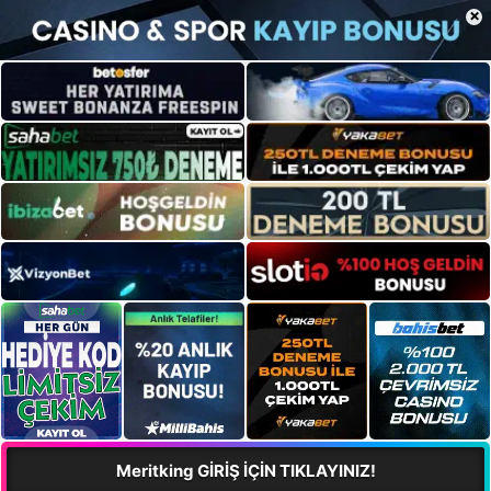
×
Meritking GİRİŞ İÇİN TIKLAYINIZ!