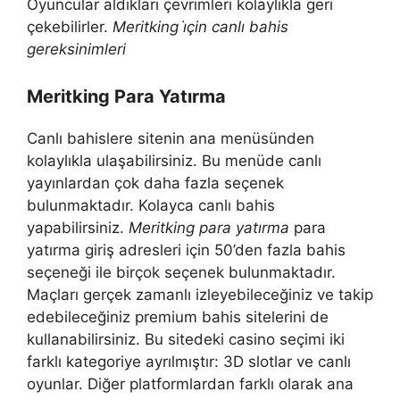
Oyuncular aldıkları çevrimleri kolaylıkla geri
çekebilirler.
Meritking i̇çin canlı bahis
gereksinimleri
Meritking Para Yatırma
Canlı bahislere sitenin ana menüsünden
kolaylıkla ulaşabilirsiniz. Bu menüde canlı
yayınlardan çok daha fazla seçenek
bulunmaktadır. Kolayca canlı bahis
yapabilirsiniz.
Meritking para yatırma
para
yatırma giriş adresleri için 50’den fazla bahis
seçeneği ile birçok seçenek bulunmaktadır.
Maçları gerçek zamanlı izleyebileceğiniz ve takip
edebileceğiniz premium bahis sitelerini de
kullanabilirsiniz. Bu sitedeki casino seçimi iki
farklı kategoriye ayrılmıştır: 3D slotlar ve canlı
oyunlar. Diğer platformlardan farklı olarak ana