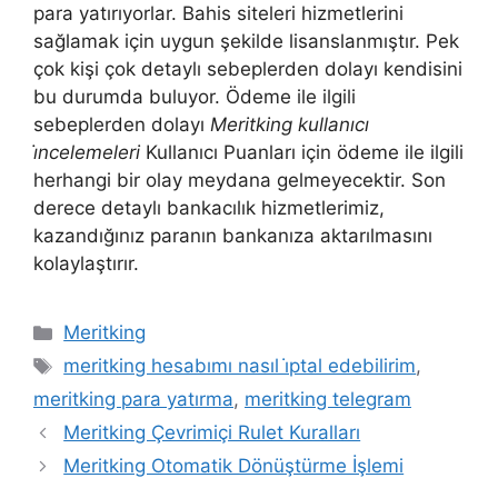
para yatırıyorlar. Bahis siteleri hizmetlerini
sağlamak için uygun şekilde lisanslanmıştır. Pek
çok kişi çok detaylı sebeplerden dolayı kendisini
bu durumda buluyor. Ödeme ile ilgili
sebeplerden dolayı
Meritking kullanıcı
i̇ncelemeleri
Kullanıcı Puanları için ödeme ile ilgili
herhangi bir olay meydana gelmeyecektir. Son
derece detaylı bankacılık hizmetlerimiz,
kazandığınız paranın bankanıza aktarılmasını
kolaylaştırır.
Kategoriler
Meritking
Etiketler
meritking hesabımı nasıl i̇ptal edebilirim
,
meritking para yatırma
,
meritking telegram
Meritking Çevrimiçi Rulet Kuralları
Meritking Otomatik Dönüştürme İşlemi