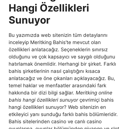
Hangi Özellikleri
Sunuyor
Bu yazımızda web sitenizin tüm detaylarını
inceleyip Meritking Bahis’te mevcut olan
özellikleri anlatacağız. Seçeneklerin sınırsız
olduğunu ve çok kapsayıcı ve saygılı olduğunu
hatırlamak önemlidir. Herhangi bir şirket. Farklı
bahis şirketlerinin nasıl çalıştığını kısaca
anlatacağız ve öne çıkanları açıklayacağız. Bu,
temel haklar ve menfaatler arasındaki fark
hakkında bir dizi bilgi sağlar.
Meritking online
bahis hangi özellikleri sunuyor
çevrimiçi bahis
hangi özellikleri sunuyor? Web sitenizin en
etkileyici yanı sunduğu farklı bahis bölümleridir.
Bahis sitelerinden casino ve canlı casino
oyunlarına, oyunlar bölümünden piyango ve slot