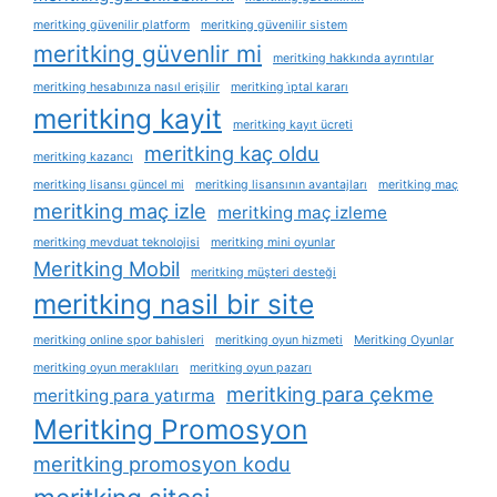
meritking güvenilir platform
meritking güvenilir sistem
meritking güvenlir mi
meritking hakkında ayrıntılar
meritking hesabınıza nasıl erişilir
meritking i̇ptal kararı
meritking kayit
meritking kayıt ücreti
meritking kaç oldu
meritking kazancı
meritking lisansı güncel mi
meritking lisansının avantajları
meritking maç
meritking maç izle
meritking maç izleme
meritking mevduat teknolojisi
meritking mini oyunlar
Meritking Mobil
meritking müşteri desteği
meritking nasil bir site
meritking online spor bahisleri
meritking oyun hizmeti
Meritking Oyunlar
meritking oyun meraklıları
meritking oyun pazarı
meritking para çekme
meritking para yatırma
Meritking Promosyon
meritking promosyon kodu