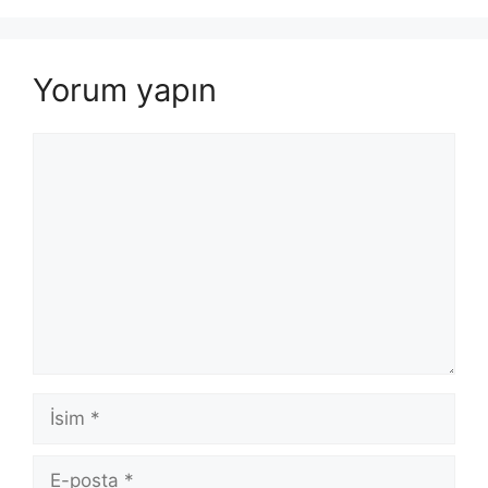
Yorum yapın
Yorum
İsim
E-