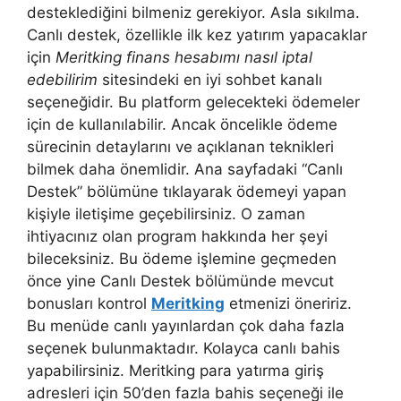
desteklediğini bilmeniz gerekiyor. Asla sıkılma.
Canlı destek, özellikle ilk kez yatırım yapacaklar
için
Meritking finans hesabımı nasıl iptal
edebilirim
sitesindeki en iyi sohbet kanalı
seçeneğidir. Bu platform gelecekteki ödemeler
için de kullanılabilir. Ancak öncelikle ödeme
sürecinin detaylarını ve açıklanan teknikleri
bilmek daha önemlidir. Ana sayfadaki “Canlı
Destek” bölümüne tıklayarak ödemeyi yapan
kişiyle iletişime geçebilirsiniz. O zaman
ihtiyacınız olan program hakkında her şeyi
bileceksiniz. Bu ödeme işlemine geçmeden
önce yine Canlı Destek bölümünde mevcut
bonusları kontrol
Meritking
etmenizi öneririz.
Bu menüde canlı yayınlardan çok daha fazla
seçenek bulunmaktadır. Kolayca canlı bahis
yapabilirsiniz. Meritking para yatırma giriş
adresleri için 50’den fazla bahis seçeneği ile