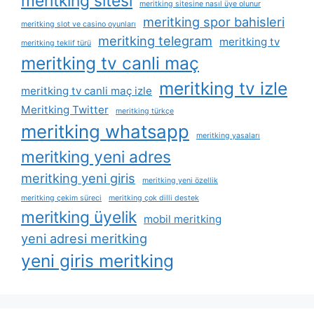
meritking sitesi
meritking sitesine nasıl üye olunur
meritking spor bahisleri
meritking slot ve casino oyunları
meritking telegram
meritking tv
meritking teklif türü
meritking tv canli maç
meritking tv izle
meritking tv canli maç izle
Meritking Twitter
meritking türkçe
meritking whatsapp
meritking yasaları
meritking yeni adres
meritking yeni giris
meritking yeni özellik
meritking çekim süreci
meritking çok dilli destek
meritking üyelik
mobil meritking
yeni adresi meritking
yeni giris meritking