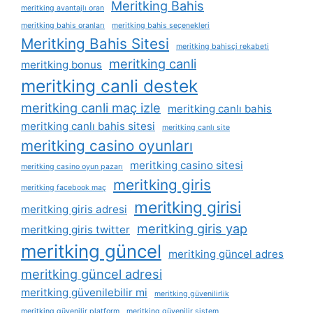
Meritking Bahis
meritking avantajlı oran
meritking bahis oranları
meritking bahis seçenekleri
Meritking Bahis Sitesi
meritking bahisçi rekabeti
meritking canli
meritking bonus
meritking canli destek
meritking canli maç izle
meritking canlı bahis
meritking canlı bahis sitesi
meritking canlı site
meritking casino oyunları
meritking casino sitesi
meritking casino oyun pazarı
meritking giris
meritking facebook maç
meritking girisi
meritking giris adresi
meritking giris yap
meritking giris twitter
meritking güncel
meritking güncel adres
meritking güncel adresi
meritking güvenilebilir mi
meritking güvenilirlik
meritking güvenilir platform
meritking güvenilir sistem