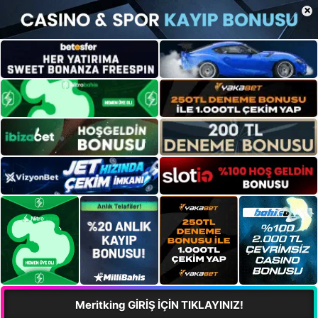
×
Meritking GİRİŞ İÇİN TIKLAYINIZ!