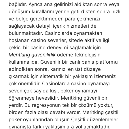
bağlıdır. Ayrıca ana gelirinizi aldıktan sonra veya
dönüşüm kurallarını yerine getirdikten sonra hızlı
ve belge gerektirmeden para çekmenizi
sağlayacak detaylı içerik hizmetleri de
bulunmaktadır. Casinolarda oynamaktan
hoşlanan casino severler, sitede aktif ve ilgi
çekici bir casino deneyimi sağlamak için
Meritking güvenilirlik
ödeme teknolojisini
kullanmalıdır. Güvenilir bir canlı bahis platformu
edindikten sonra, karınızı en üst düzeye
çıkarmak için sistematik bir yaklaşım izlemeniz
çok önemlidir. Casinolarda casino oynamayı
seven çok sayıda kişi, poker oynamayı
öğrenmeye heveslidir. Meritking güvenli bir
yerdir. Bu regresyonun tek bir çözümü yoktur,
birden fazla olası cevabı vardır. Meritking çeşitli
poker oyunlarından oluşur. Çeşitli düzenlemeler
oynanışta farklı yaklaşımlara yol açmaktadır.