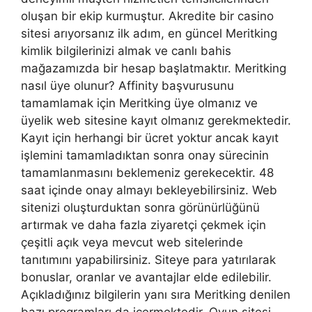
oluşan bir ekip kurmuştur. Akredite bir casino
sitesi arıyorsanız ilk adım, en güncel Meritking
kimlik bilgilerinizi almak ve canlı bahis
mağazamızda bir hesap başlatmaktır. Meritking
nasıl üye olunur? Affinity başvurusunu
tamamlamak için Meritking üye olmanız ve
üyelik web sitesine kayıt olmanız gerekmektedir.
Kayıt için herhangi bir ücret yoktur ancak kayıt
işlemini tamamladıktan sonra onay sürecinin
tamamlanmasını beklemeniz gerekecektir. 48
saat içinde onay almayı bekleyebilirsiniz. Web
sitenizi oluşturduktan sonra görünürlüğünü
artırmak ve daha fazla ziyaretçi çekmek için
çeşitli açık veya mevcut web sitelerinde
tanıtımını yapabilirsiniz. Siteye para yatırılarak
bonuslar, oranlar ve avantajlar elde edilebilir.
Açıkladığınız bilgilerin yanı sıra Meritking denilen