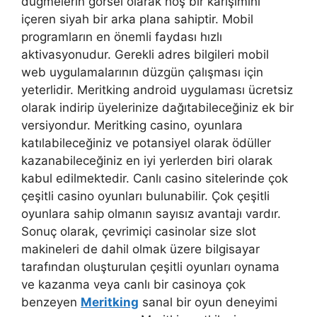
düğmelerin görsel olarak hoş bir karışımını
içeren siyah bir arka plana sahiptir. Mobil
programların en önemli faydası hızlı
aktivasyonudur. Gerekli adres bilgileri mobil
web uygulamalarının düzgün çalışması için
yeterlidir. Meritking android uygulaması ücretsiz
olarak indirip üyelerinize dağıtabileceğiniz ek bir
versiyondur. Meritking casino, oyunlara
katılabileceğiniz ve potansiyel olarak ödüller
kazanabileceğiniz en iyi yerlerden biri olarak
kabul edilmektedir. Canlı casino sitelerinde çok
çeşitli casino oyunları bulunabilir. Çok çeşitli
oyunlara sahip olmanın sayısız avantajı vardır.
Sonuç olarak, çevrimiçi casinolar size slot
makineleri de dahil olmak üzere bilgisayar
tarafından oluşturulan çeşitli oyunları oynama
ve kazanma veya canlı bir casinoya çok
benzeyen
Meritking
sanal bir oyun deneyimi