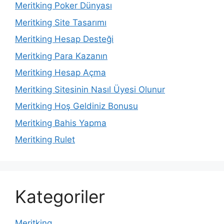
Meritking Poker Dünyası
Meritking Site Tasarımı
Meritking Hesap Desteği
Meritking Para Kazanın
Meritking Hesap Açma
Meritking Sitesinin Nasıl Üyesi Olunur
Meritking Hoş Geldiniz Bonusu
Meritking Bahis Yapma
Meritking Rulet
Kategoriler
Meritking