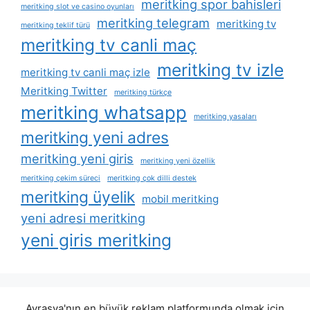
meritking spor bahisleri
meritking slot ve casino oyunları
meritking telegram
meritking tv
meritking teklif türü
meritking tv canli maç
meritking tv izle
meritking tv canli maç izle
Meritking Twitter
meritking türkçe
meritking whatsapp
meritking yasaları
meritking yeni adres
meritking yeni giris
meritking yeni özellik
meritking çekim süreci
meritking çok dilli destek
meritking üyelik
mobil meritking
yeni adresi meritking
yeni giris meritking
Avrasya'nın en büyük reklam platformunda olmak için