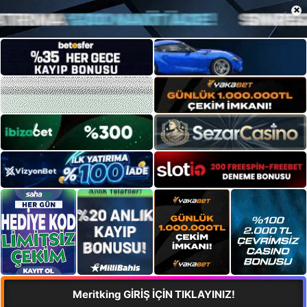
×
Meritking GİRİŞ İÇİN TIKLAYINIZ!