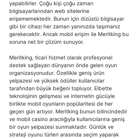
yapabilirler. Çoğu kişi çoğu zaman
bilgisayarlarından web sitelerine
erişememektedir. Bunun için dizüstü bilgisayar
gibi bir cihazı her zaman yanınızda taşımanız
gerekecektir. Ancak mobil erişim ile Meritking bu
soruna net bir çözüm sunuyor.
Meritking, ticari hizmet olarak profesyonel
destek sağlayan dünyanın önde gelen oyun
organizasyonudur. Özellikle geniş ürün
yelpazesi ve yüksek ödüller kullanıcılar
tarafından büyük beğeni topluyor. Elbette
teknolojinin gelişmesi ve internetin gücüyle
birlikte mobil oyunların popülaritesi de her
geçen gün artıyor. Meritking bunun bilincindedir
ve mobil casino aracılığıyla kullanıcılarına geniş
bir oyun yelpazesi sunmaktadır. Günlük ve
strateji oyunu türleri arasında seçim yaparak