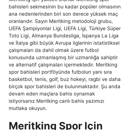
bahisleri sekmesinin bu kadar popüler olmasının
ana nedenlerinden biri son derece yüksek maç
oranlarıdır. Sayın Meritking metodoloji grubu,
UEFA Şampiyonlar Ligi, UEFA Ligi, Türkiye Süper
Toto Ligi, Almanya Bundesliga, İspanya La Liga
ve İtalya gibi büyük Avrupa liglerinin istatistiksel
çalışmaları da dahil olmak üzere futbol
konusunda uzmanlaşmış bir uzmanlığa sahiptir
ve alternatif çalışmaları içermektedir. Meritking
spor bahisleri portföyünde futbolun yanı sıra
basketbol, ​​tenis, golf, buz hokeyi, ragbi ve daha
birçok spor bahisleri de bulunmaktadır. Şu anda
devam eden maçlara bahis oynamak
istiyorsanız Meritking canlı bahis yazımızı
mutlaka okuyun.
Meritking Spor Için