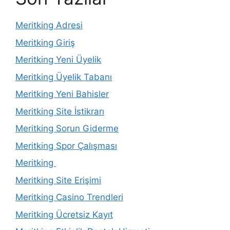
Meritking Adresi
Meritking Giriş
Meritking Yeni Üyelik
Meritking Üyelik Tabanı
Meritking Yeni Bahisler
Meritking Site İstikrarı
Meritking Sorun Giderme
Meritking Spor Çalışması
Meritking
Meritking Site Erişimi
Meritking Casino Trendleri
Meritking Ücretsiz Kayıt