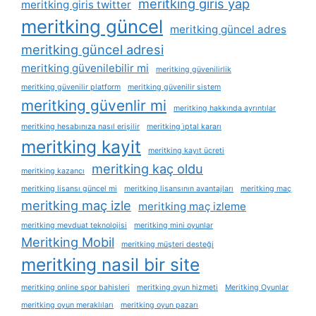
meritking giris yap
meritking giris twitter
meritking güncel
meritking güncel adres
meritking güncel adresi
meritking güvenilebilir mi
meritking güvenilirlik
meritking güvenilir platform
meritking güvenilir sistem
meritking güvenlir mi
meritking hakkında ayrıntılar
meritking hesabınıza nasıl erişilir
meritking i̇ptal kararı
meritking kayit
meritking kayıt ücreti
meritking kaç oldu
meritking kazancı
meritking lisansı güncel mi
meritking lisansının avantajları
meritking maç
meritking maç izle
meritking maç izleme
meritking mevduat teknolojisi
meritking mini oyunlar
Meritking Mobil
meritking müşteri desteği
meritking nasil bir site
meritking online spor bahisleri
meritking oyun hizmeti
Meritking Oyunlar
meritking oyun meraklıları
meritking oyun pazarı