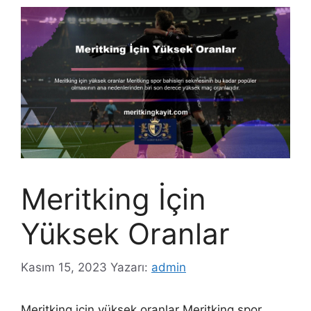
Meritking İçin
Yüksek Oranlar
Kasım 15, 2023
Yazarı:
admin
Meritking için yüksek oranlar Meritking spor