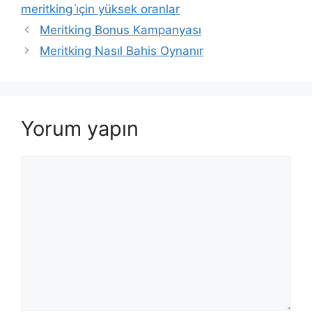
meritking i̇çin yüksek oranlar
Meritking Bonus Kampanyası
Meritking Nasıl Bahis Oynanır
Yorum yapın
Yorum