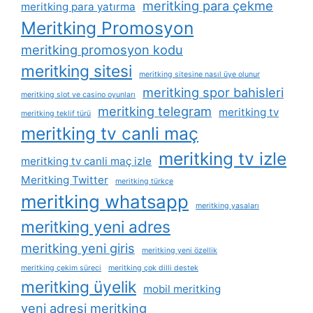
meritking para çekme
meritking para yatırma
Meritking Promosyon
meritking promosyon kodu
meritking sitesi
meritking sitesine nasıl üye olunur
meritking spor bahisleri
meritking slot ve casino oyunları
meritking telegram
meritking tv
meritking teklif türü
meritking tv canli maç
meritking tv izle
meritking tv canli maç izle
Meritking Twitter
meritking türkçe
meritking whatsapp
meritking yasaları
meritking yeni adres
meritking yeni giris
meritking yeni özellik
meritking çekim süreci
meritking çok dilli destek
meritking üyelik
mobil meritking
yeni adresi meritking