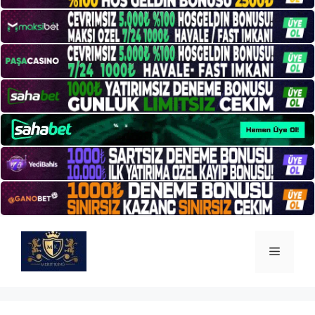
İçeriğe
atla
Menü