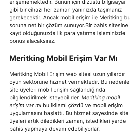
erişememektedir. Bunun için dizüstü bilgisayar
gibi bir cihazı her zaman yanınızda taşımanız
gerekecektir. Ancak mobil erişim ile Meritking bu
soruna net bir çözüm sunuyor.Bir bahis sitesine
kayıt olduğunuzda ilk para yatırma işleminizde
bonus alacaksınız.
Meritking Mobil Erişim Var Mı
Meritking Mobil Erişim web sitesi uzun yıllardır
oyun sektörüne hizmet vermektedir. Bu nedenle
site üyeleri mobil erişim sağlandığında
bilgilendirilmek isteyebilirler.
Meritking mobil
erişim var mı
bu ikilemi çözdü ve mobil erişim
uygulamasını başlattı. Bu hizmet sayesinde site
üyeleri artık diledikleri zaman, istedikleri yerde
bahis yapmaya devam edebiliyorlar.