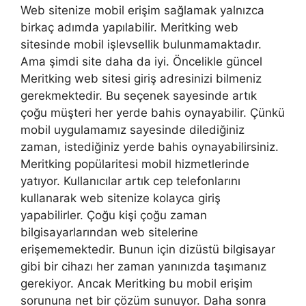
Web sitenize mobil erişim sağlamak yalnızca
birkaç adımda yapılabilir. Meritking web
sitesinde mobil işlevsellik bulunmamaktadır.
Ama şimdi site daha da iyi. Öncelikle güncel
Meritking web sitesi giriş adresinizi bilmeniz
gerekmektedir. Bu seçenek sayesinde artık
çoğu müşteri her yerde bahis oynayabilir. Çünkü
mobil uygulamamız sayesinde dilediğiniz
zaman, istediğiniz yerde bahis oynayabilirsiniz.
Meritking popülaritesi mobil hizmetlerinde
yatıyor. Kullanıcılar artık cep telefonlarını
kullanarak web sitenize kolayca giriş
yapabilirler. Çoğu kişi çoğu zaman
bilgisayarlarından web sitelerine
erişememektedir. Bunun için dizüstü bilgisayar
gibi bir cihazı her zaman yanınızda taşımanız
gerekiyor. Ancak Meritking bu mobil erişim
sorununa net bir çözüm sunuyor. Daha sonra