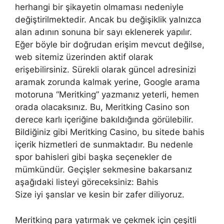
herhangi bir şikayetin olmaması nedeniyle
değiştirilmektedir. Ancak bu değişiklik yalnızca
alan adının sonuna bir sayı eklenerek yapılır.
Eğer böyle bir doğrudan erişim mevcut değilse,
web sitemiz üzerinden aktif olarak
erişebilirsiniz. Sürekli olarak güncel adresinizi
aramak zorunda kalmak yerine, Google arama
motoruna “Meritking” yazmanız yeterli, hemen
orada olacaksınız. Bu, Meritking Casino son
derece karlı içeriğine bakıldığında görülebilir.
Bildiğiniz gibi Meritking Casino, bu sitede bahis
içerik hizmetleri de sunmaktadır. Bu nedenle
spor bahisleri gibi başka seçenekler de
mümkündür. Geçişler sekmesine bakarsanız
aşağıdaki listeyi göreceksiniz: Bahis
Size iyi şanslar ve kesin bir zafer diliyoruz.
Meritking para yatırmak ve çekmek için çeşitli