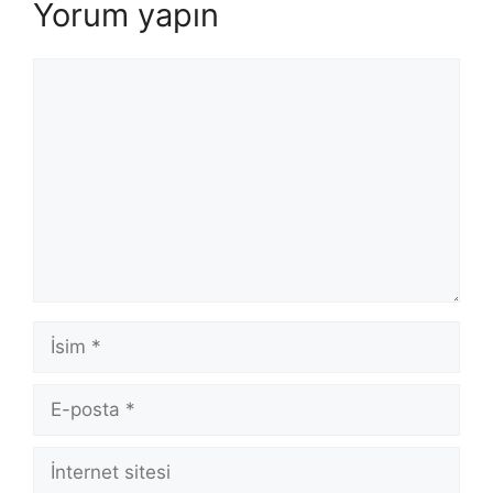
Yorum yapın
Yorum
İsim
E-
posta
İnternet
sitesi