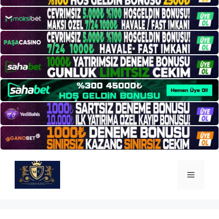
İçeriğe
atla
Menü