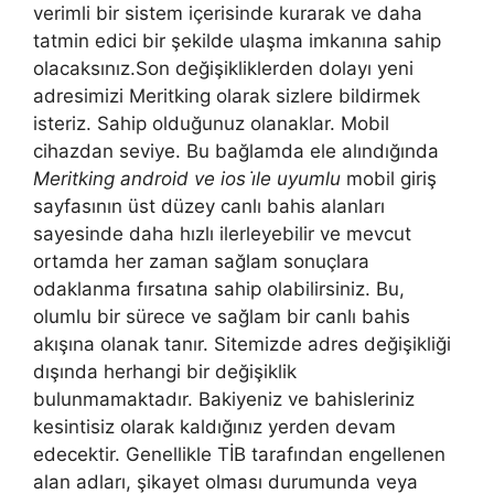
verimli bir sistem içerisinde kurarak ve daha
tatmin edici bir şekilde ulaşma imkanına sahip
olacaksınız.Son değişikliklerden dolayı yeni
adresimizi Meritking olarak sizlere bildirmek
isteriz. Sahip olduğunuz olanaklar. Mobil
cihazdan seviye. Bu bağlamda ele alındığında
Meritking android ve ios i̇le uyumlu
mobil giriş
sayfasının üst düzey canlı bahis alanları
sayesinde daha hızlı ilerleyebilir ve mevcut
ortamda her zaman sağlam sonuçlara
odaklanma fırsatına sahip olabilirsiniz. Bu,
olumlu bir sürece ve sağlam bir canlı bahis
akışına olanak tanır. Sitemizde adres değişikliği
dışında herhangi bir değişiklik
bulunmamaktadır. Bakiyeniz ve bahisleriniz
kesintisiz olarak kaldığınız yerden devam
edecektir. Genellikle TİB tarafından engellenen
alan adları, şikayet olması durumunda veya