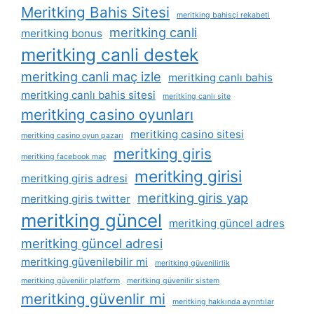
Meritking Bahis Sitesi
meritking bahisçi rekabeti
meritking canli
meritking bonus
meritking canli destek
meritking canli maç izle
meritking canlı bahis
meritking canlı bahis sitesi
meritking canlı site
meritking casino oyunları
meritking casino sitesi
meritking casino oyun pazarı
meritking giris
meritking facebook maç
meritking girisi
meritking giris adresi
meritking giris yap
meritking giris twitter
meritking güncel
meritking güncel adres
meritking güncel adresi
meritking güvenilebilir mi
meritking güvenilirlik
meritking güvenilir platform
meritking güvenilir sistem
meritking güvenlir mi
meritking hakkında ayrıntılar