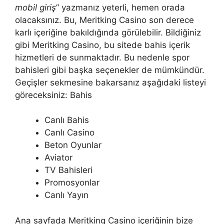
mobil giriş
” yazmanız yeterli, hemen orada
olacaksınız. Bu, Meritking Casino son derece
karlı içeriğine bakıldığında görülebilir. Bildiğiniz
gibi Meritking Casino, bu sitede bahis içerik
hizmetleri de sunmaktadır. Bu nedenle spor
bahisleri gibi başka seçenekler de mümkündür.
Geçişler sekmesine bakarsanız aşağıdaki listeyi
göreceksiniz: Bahis
Canlı Bahis
Canlı Casino
Beton Oyunlar
Aviator
TV Bahisleri
Promosyonlar
Canlı Yayın
Ana sayfada Meritking Casino içeriğinin bize