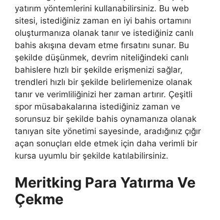
yatırım yöntemlerini kullanabilirsiniz. Bu web
sitesi, istediğiniz zaman en iyi bahis ortamını
oluşturmanıza olanak tanır ve istediğiniz canlı
bahis akışına devam etme fırsatını sunar. Bu
şekilde düşünmek, devrim niteliğindeki canlı
bahislere hızlı bir şekilde erişmenizi sağlar,
trendleri hızlı bir şekilde belirlemenize olanak
tanır ve verimliliğinizi her zaman artırır. Çeşitli
spor müsabakalarına istediğiniz zaman ve
sorunsuz bir şekilde bahis oynamanıza olanak
tanıyan site yönetimi sayesinde, aradığınız çığır
açan sonuçları elde etmek için daha verimli bir
kursa uyumlu bir şekilde katılabilirsiniz.
Meritking Para Yatırma Ve
Çekme