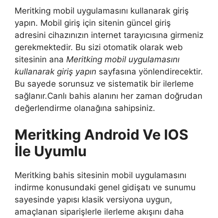
Meritking mobil uygulamasını kullanarak giriş
yapın. Mobil giriş için sitenin güncel giriş
adresini cihazınızın internet tarayıcısına girmeniz
gerekmektedir. Bu sizi otomatik olarak web
sitesinin ana
Meritking mobil uygulamasını
kullanarak giriş yapın
sayfasına yönlendirecektir.
Bu sayede sorunsuz ve sistematik bir ilerleme
sağlanır.Canlı bahis alanını her zaman doğrudan
değerlendirme olanağına sahipsiniz.
Meritking Android Ve IOS
İle Uyumlu
Meritking bahis sitesinin mobil uygulamasını
indirme konusundaki genel gidişatı ve sunumu
sayesinde yapısı klasik versiyona uygun,
amaçlanan siparişlerle ilerleme akışını daha