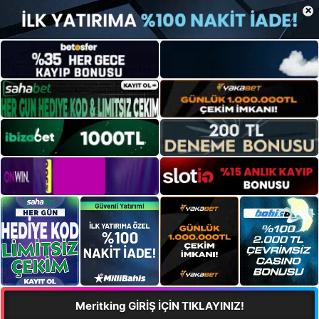
×
Meritking GİRİŞ İÇİN TIKLAYINIZ!