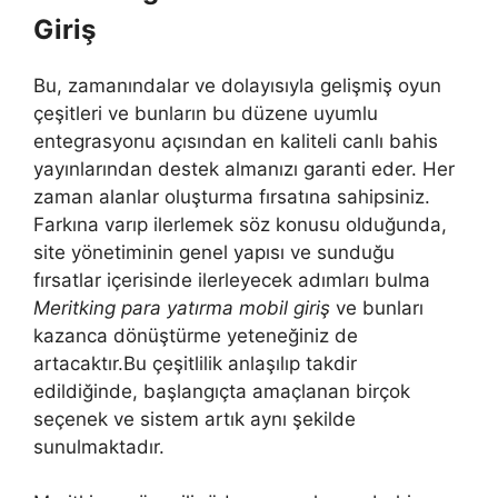
Giriş
Bu, zamanındalar ve dolayısıyla gelişmiş oyun
çeşitleri ve bunların bu düzene uyumlu
entegrasyonu açısından en kaliteli canlı bahis
yayınlarından destek almanızı garanti eder. Her
zaman alanlar oluşturma fırsatına sahipsiniz.
Farkına varıp ilerlemek söz konusu olduğunda,
site yönetiminin genel yapısı ve sunduğu
fırsatlar içerisinde ilerleyecek adımları bulma
Meritking para yatırma mobil giriş
ve bunları
kazanca dönüştürme yeteneğiniz de
artacaktır.Bu çeşitlilik anlaşılıp takdir
edildiğinde, başlangıçta amaçlanan birçok
seçenek ve sistem artık aynı şekilde
sunulmaktadır.