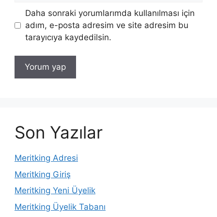
Daha sonraki yorumlarımda kullanılması için
adım, e-posta adresim ve site adresim bu
tarayıcıya kaydedilsin.
Son Yazılar
Meritking Adresi
Meritking Giriş
Meritking Yeni Üyelik
Meritking Üyelik Tabanı