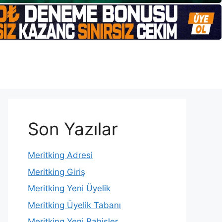
Son Yazılar
Meritking Adresi
Meritking Giriş
Meritking Yeni Üyelik
Meritking Üyelik Tabanı
Meritking Yeni Bahisler