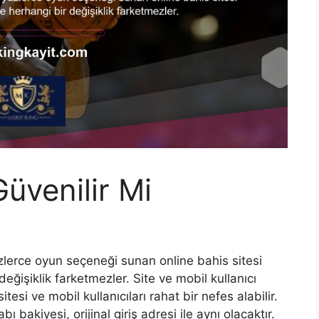
üvenilir Mi
yüzlerce oyun seçeneği sunan online bahis sitesi
değişiklik farketmezler. Site ve mobil kullanıcı
esi ve mobil kullanıcıları rahat bir nefes alabilir.
ı bakiyesi, orijinal giriş adresi ile aynı olacaktır.