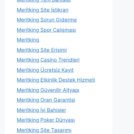
Meritking Site İstikrarı
Meritking Sorun Giderme
Meritking Spor Çalışması
Meritking
Meritking Site Erişimi
Meritking Casino Trendleri
Meritking Ücretsiz Kayıt
Meritking Etkinlik Destek Hizmeti
Meritking Güvenilir Altyapı
Meritking Oran Garantisi
Meritking İyi Bahisler
Meritking Poker Dünyası
Meritking Site Tasarımı