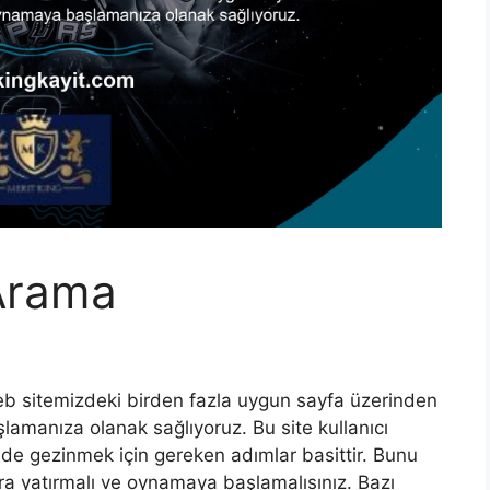
Arama
b sitemizdeki birden fazla uygun sayfa üzerinden
amanıza olanak sağlıyoruz. Bu site kullanıcı
ede gezinmek için gereken adımlar basittir. Bunu
ara yatırmalı ve oynamaya başlamalısınız. Bazı