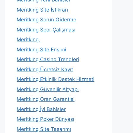
Meritking Site İstikrarı
Meritking Sorun Giderme
Meritking Spor Çalışması
Meritking
Meritking Site Erişimi
Meritking Casino Trendleri
Meritking Ücretsiz Kayıt
Meritking Etkinlik Destek Hizmeti
Meritking Güvenilir Altyapı
Meritking Oran Garantisi
Meritking İyi Bahisler
Meritking Poker Dünyası
Meritking Site Tasarımı