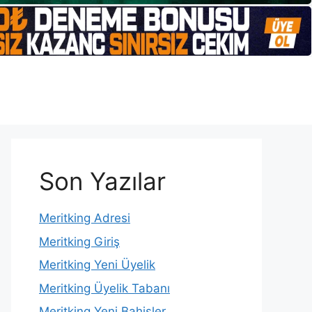
Son Yazılar
Meritking Adresi
Meritking Giriş
Meritking Yeni Üyelik
Meritking Üyelik Tabanı
Meritking Yeni Bahisler