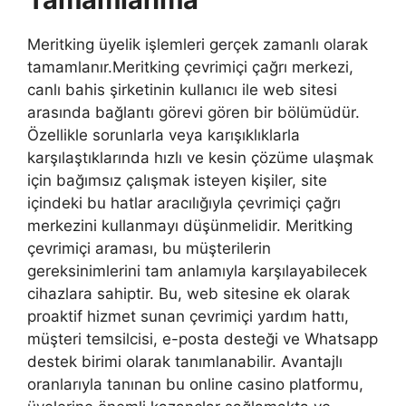
Meritking üyelik işlemleri gerçek zamanlı olarak
tamamlanır.Meritking çevrimiçi çağrı merkezi,
canlı bahis şirketinin kullanıcı ile web sitesi
arasında bağlantı görevi gören bir bölümüdür.
Özellikle sorunlarla veya karışıklıklarla
karşılaştıklarında hızlı ve kesin çözüme ulaşmak
için bağımsız çalışmak isteyen kişiler, site
içindeki bu hatlar aracılığıyla çevrimiçi çağrı
merkezini kullanmayı düşünmelidir. Meritking
çevrimiçi araması, bu müşterilerin
gereksinimlerini tam anlamıyla karşılayabilecek
cihazlara sahiptir. Bu, web sitesine ek olarak
proaktif hizmet sunan çevrimiçi yardım hattı,
müşteri temsilcisi, e-posta desteği ve Whatsapp
destek birimi olarak tanımlanabilir. Avantajlı
oranlarıyla tanınan bu online casino platformu,