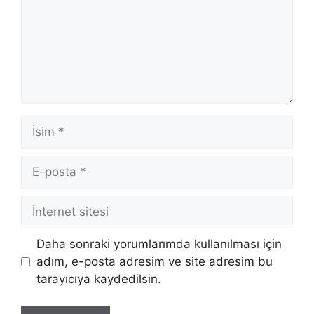
İsim
E-
posta
İnternet
sitesi
Daha sonraki yorumlarımda kullanılması için
adım, e-posta adresim ve site adresim bu
tarayıcıya kaydedilsin.