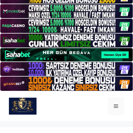
İçeriğe
atla
Menü