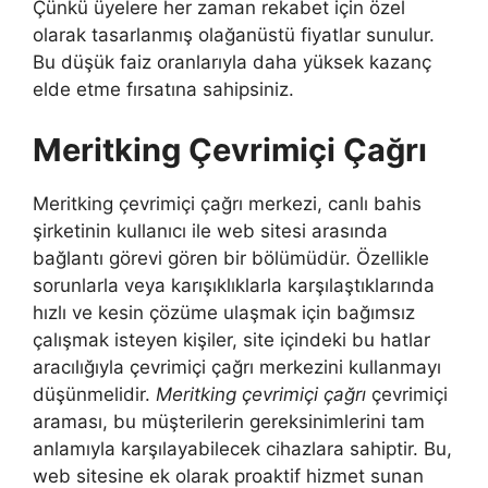
Çünkü üyelere her zaman rekabet için özel
olarak tasarlanmış olağanüstü fiyatlar sunulur.
Bu düşük faiz oranlarıyla daha yüksek kazanç
elde etme fırsatına sahipsiniz.
Meritking Çevrimiçi Çağrı
Meritking çevrimiçi çağrı merkezi, canlı bahis
şirketinin kullanıcı ile web sitesi arasında
bağlantı görevi gören bir bölümüdür. Özellikle
sorunlarla veya karışıklıklarla karşılaştıklarında
hızlı ve kesin çözüme ulaşmak için bağımsız
çalışmak isteyen kişiler, site içindeki bu hatlar
aracılığıyla çevrimiçi çağrı merkezini kullanmayı
düşünmelidir.
Meritking çevrimiçi çağrı
çevrimiçi
araması, bu müşterilerin gereksinimlerini tam
anlamıyla karşılayabilecek cihazlara sahiptir. Bu,
web sitesine ek olarak proaktif hizmet sunan