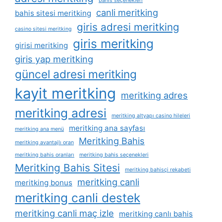
bahis seçenekleri
canli meritking
bahis sitesi meritking
giris adresi meritking
casino sitesi meritking
giris meritking
girisi meritking
giris yap meritking
güncel adresi meritking
kayit meritking
meritking adres
meritking adresi
meritking altyapı casino hileleri
meritking ana sayfası
meritking ana menü
Meritking Bahis
meritking avantajlı oran
meritking bahis oranları
meritking bahis seçenekleri
Meritking Bahis Sitesi
meritking bahisçi rekabeti
meritking canli
meritking bonus
meritking canli destek
meritking canli maç izle
meritking canlı bahis