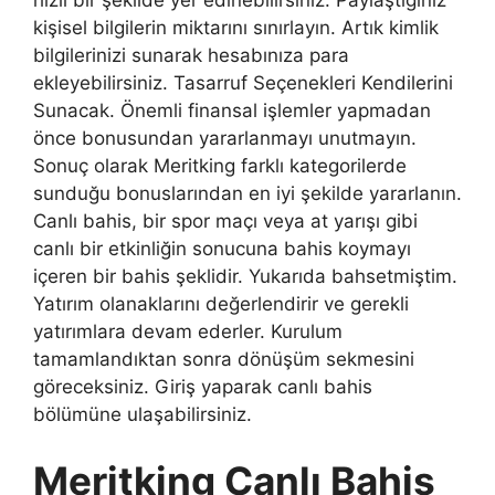
hızlı bir şekilde yer edinebilirsiniz. Paylaştığınız
kişisel bilgilerin miktarını sınırlayın. Artık kimlik
bilgilerinizi sunarak hesabınıza para
ekleyebilirsiniz. Tasarruf Seçenekleri Kendilerini
Sunacak. Önemli finansal işlemler yapmadan
önce bonusundan yararlanmayı unutmayın.
Sonuç olarak Meritking farklı kategorilerde
sunduğu bonuslarından en iyi şekilde yararlanın.
Canlı bahis, bir spor maçı veya at yarışı gibi
canlı bir etkinliğin sonucuna bahis koymayı
içeren bir bahis şeklidir. Yukarıda bahsetmiştim.
Yatırım olanaklarını değerlendirir ve gerekli
yatırımlara devam ederler. Kurulum
tamamlandıktan sonra dönüşüm sekmesini
göreceksiniz. Giriş yaparak canlı bahis
bölümüne ulaşabilirsiniz.
Meritking Canlı Bahis