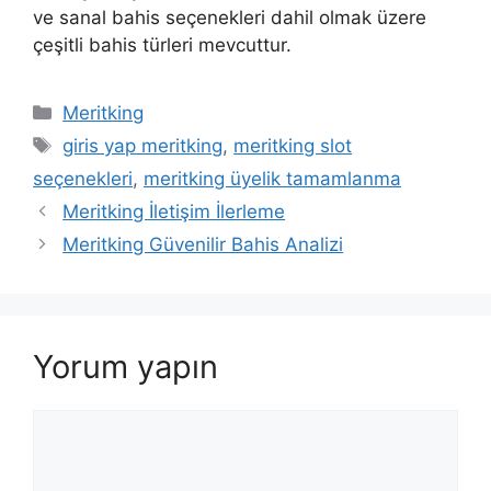
ve sanal bahis seçenekleri dahil olmak üzere
çeşitli bahis türleri mevcuttur.
Kategoriler
Meritking
Etiketler
giris yap meritking
,
meritking slot
seçenekleri
,
meritking üyelik tamamlanma
Meritking İletişim İlerleme
Meritking Güvenilir Bahis Analizi
Yorum yapın
Yorum