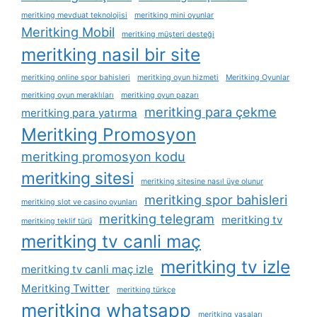
meritking mevduat teknolojisi
meritking mini oyunlar
Meritking Mobil
meritking müşteri desteği
meritking nasil bir site
meritking online spor bahisleri
meritking oyun hizmeti
Meritking Oyunlar
meritking oyun meraklıları
meritking oyun pazarı
meritking para çekme
meritking para yatırma
Meritking Promosyon
meritking promosyon kodu
meritking sitesi
meritking sitesine nasıl üye olunur
meritking spor bahisleri
meritking slot ve casino oyunları
meritking telegram
meritking tv
meritking teklif türü
meritking tv canli maç
meritking tv izle
meritking tv canli maç izle
Meritking Twitter
meritking türkçe
meritking whatsapp
meritking yasaları