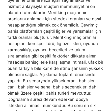
üyelerine önemli kazançlar sağlamakta ve
hizmet anlayışıyla müşteri memnuniyetini ön
planda tutmaktadır. Meritking maçlarının
oranlarını anlamak için sitedeki oranları ve nasıl
hesaplandığını bilmek çok önemlidir. Çevrimiçi
bahis platformları çeşitli ligler ve yarışmalar için
farklı oranlar oluşturur. Meritking maç oranları
hesaplanırken spor türü, lig özellikleri, oyunun
karmaşıklığı, oyuncu becerileri ve takım
sıralamaları gibi çeşitli faktörler dikkate alınır.
Yasadışı bahisçilerle karşılaşma ihtimali, ufak bir
puan farkıyla bile kar elde etme şansının yüksek
olmasını sağlar. Açıklama toplantı öncesinde
yapıldı. Bu senaryoda yüksek oranlı bahisler,
canlı bahisler ve sanal bahis seçenekleri dahil
olmak üzere çeşitli bahis türleri mevcuttur.
Doğrulama süreci devam ederken dosya
istekleri alınması mümkündür. Bu soru en sık