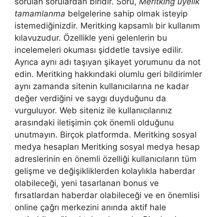
sorulan sorulardan biridir. Soru,
Meritking üyelik
tamamlanma
belgelerine sahip olmak isteyip
istemediğinizdir. Meritking kapsamlı bir kullanım
kılavuzudur. Özellikle yeni gelenlerin bu
incelemeleri okuması şiddetle tavsiye edilir.
Ayrıca aynı adı taşıyan şikayet yorumunu da not
edin. Meritking hakkındaki olumlu geri bildirimler
aynı zamanda sitenin kullanıcılarına ne kadar
değer verdiğini ve saygı duyduğunu da
vurguluyor. Web siteniz ile kullanıcılarınız
arasındaki iletişimin çok önemli olduğunu
unutmayın. Birçok platformda. Meritking sosyal
medya hesapları Meritking sosyal medya hesap
adreslerinin en önemli özelliği kullanıcıların tüm
gelişme ve değişikliklerden kolaylıkla haberdar
olabileceği, yeni tasarlanan bonus ve
fırsatlardan haberdar olabileceği ve en önemlisi
online çağrı merkezini anında aktif hale