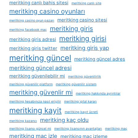
meritking canlı bahis sitesi
meritking canlı site
meritking casino oyunları
meritking casino sitesi
meritking casino oyun pazarı
meritking giris
meritking facebook maç
meritking girisi
meritking giris adresi
meritking giris yap
meritking giris twitter
meritking güncel
meritking güncel adres
meritking güncel adresi
meritking güvenilebilir mi
meritking güvenilirlik
meritking güvenilir platform
meritking güvenilir sistem
meritking güvenlir mi
meritking hakkında ayrıntılar
meritking hesabınıza nasıl erişilir
meritking i̇ptal kararı
meritking kayit
meritking kayıt ücreti
meritking kaç oldu
meritking kazancı
meritking lisansı güncel mi
meritking lisansının avantajları
meritking maç
meritking maç izle
meritking maç izleme