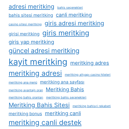
adresi meritking
bahis seçenekleri
canli meritking
bahis sitesi meritking
giris adresi meritking
casino sitesi meritking
giris meritking
girisi meritking
giris yap meritking
güncel adresi meritking
kayit meritking
meritking adres
meritking adresi
meritking altyapı casino hileleri
meritking ana sayfası
meritking ana menü
Meritking Bahis
meritking avantajlı oran
meritking bahis oranları
meritking bahis seçenekleri
Meritking Bahis Sitesi
meritking bahisçi rekabeti
meritking canli
meritking bonus
meritking canli destek