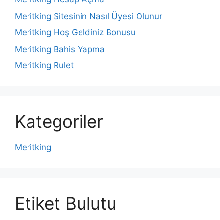
Meritking Sitesinin Nasıl Üyesi Olunur
Meritking Hoş Geldiniz Bonusu
Meritking Bahis Yapma
Meritking Rulet
Kategoriler
Meritking
Etiket Bulutu