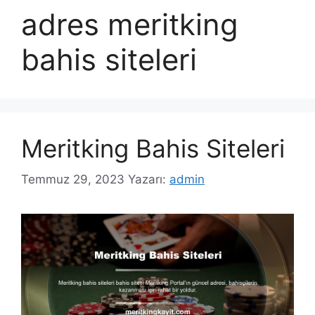
adres meritking
bahis siteleri
Meritking Bahis Siteleri
Temmuz 29, 2023
Yazarı:
admin