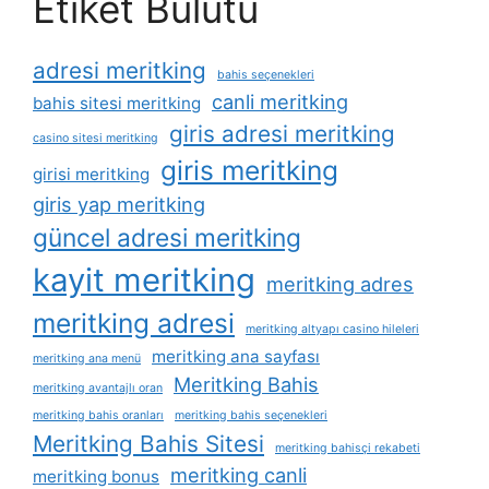
Etiket Bulutu
adresi meritking
bahis seçenekleri
canli meritking
bahis sitesi meritking
giris adresi meritking
casino sitesi meritking
giris meritking
girisi meritking
giris yap meritking
güncel adresi meritking
kayit meritking
meritking adres
meritking adresi
meritking altyapı casino hileleri
meritking ana sayfası
meritking ana menü
Meritking Bahis
meritking avantajlı oran
meritking bahis oranları
meritking bahis seçenekleri
Meritking Bahis Sitesi
meritking bahisçi rekabeti
meritking canli
meritking bonus