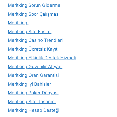
Meritking Sorun Giderme
Meritking Spor Çalışması
Meritking
Meritking Site Erişimi
Meritking Casino Trendleri
Meritking Ücretsiz Kayıt
Meritking Etkinlik Destek Hizmeti
Meritking Güvenilir Altyapı
Meritking Oran Garantisi
Meritking İyi Bahisler
Meritking Poker Dünyası
Meritking Site Tasarımı
Meritking Hesap Desteği