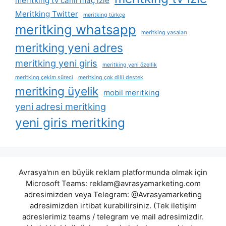
meritking tv canli maç izle
Meritking Twitter
meritking türkçe
meritking whatsapp
meritking yasaları
meritking yeni adres
meritking yeni giris
meritking yeni özellik
meritking çekim süreci
meritking çok dilli destek
meritking üyelik
mobil meritking
yeni adresi meritking
yeni giris meritking
Avrasya'nın en büyük reklam platformunda olmak için
Microsoft Teams:
reklam@avrasyamarketing.com
adresimizden veya Telegram: @Avrasyamarketing
adresimizden irtibat kurabilirsiniz. (Tek iletişim
adreslerimiz teams / telegram ve mail adresimizdir.