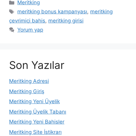
Kategoriler
Meritking
Etiketler
meritking bonus kampanyası
,
meritking
çevrimiçi bahis
,
meritking girisi
Yorum yap
Son Yazılar
Meritking Adresi
Meritking Giriş
Meritking Yeni Üyelik
Meritking Üyelik Tabanı
Meritking Yeni Bahisler
Meritking Site İstikrarı