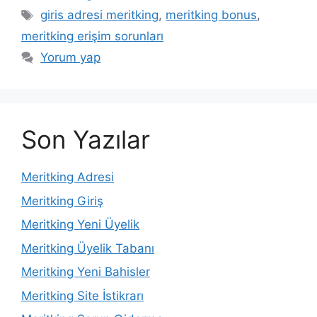
Etiketler
giris adresi meritking
,
meritking bonus
,
meritking erişim sorunları
Yorum yap
Son Yazılar
Meritking Adresi
Meritking Giriş
Meritking Yeni Üyelik
Meritking Üyelik Tabanı
Meritking Yeni Bahisler
Meritking Site İstikrarı