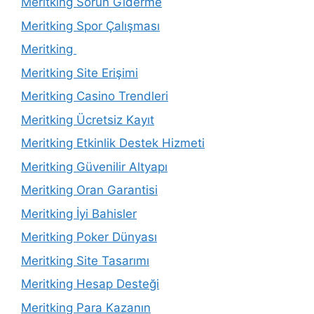
Meritking Sorun Giderme
Meritking Spor Çalışması
Meritking
Meritking Site Erişimi
Meritking Casino Trendleri
Meritking Ücretsiz Kayıt
Meritking Etkinlik Destek Hizmeti
Meritking Güvenilir Altyapı
Meritking Oran Garantisi
Meritking İyi Bahisler
Meritking Poker Dünyası
Meritking Site Tasarımı
Meritking Hesap Desteği
Meritking Para Kazanın