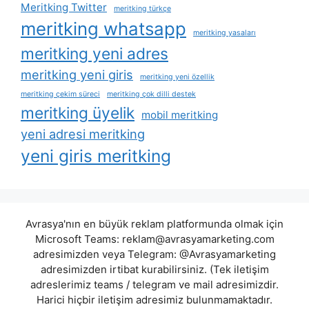
Meritking Twitter
meritking türkçe
meritking whatsapp
meritking yasaları
meritking yeni adres
meritking yeni giris
meritking yeni özellik
meritking çekim süreci
meritking çok dilli destek
meritking üyelik
mobil meritking
yeni adresi meritking
yeni giris meritking
Avrasya'nın en büyük reklam platformunda olmak için
Microsoft Teams:
reklam@avrasyamarketing.com
adresimizden veya Telegram: @Avrasyamarketing
adresimizden irtibat kurabilirsiniz. (Tek iletişim
adreslerimiz teams / telegram ve mail adresimizdir.
Harici hiçbir iletişim adresimiz bulunmamaktadır.