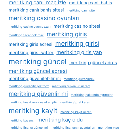
meritking canli maç izle
meritking canlı bahis
meritking canlı bahis sitesi
meritking canlı site
meritking casino oyunları
meritking casino sitesi
meritking casino oyun pazarı
meritking giris
meritking facebook maç
meritking girisi
meritking giris adresi
meritking giris yap
meritking giris twitter
meritking güncel
meritking güncel adres
meritking güncel adresi
meritking güvenilebilir mi
meritking güvenilirlik
meritking güvenilir platform
meritking güvenilir sistem
meritking güvenlir mi
meritking hakkında ayrıntılar
meritking hesabınıza nasıl erişilir
meritking i̇ptal kararı
meritking kayit
meritking kayıt ücreti
meritking kaç oldu
meritking kazancı
meritking lisansı güncel mi
meritking lisansının avantajları
meritking maç