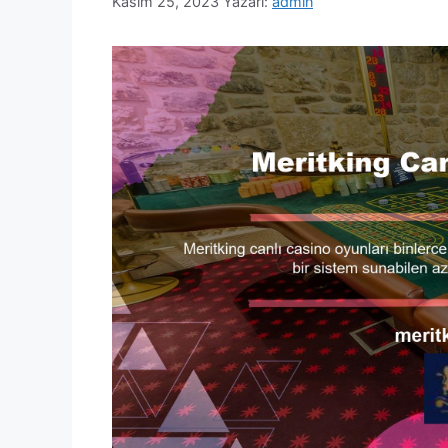
Kasım 25, 2023
Yazarı:
admin