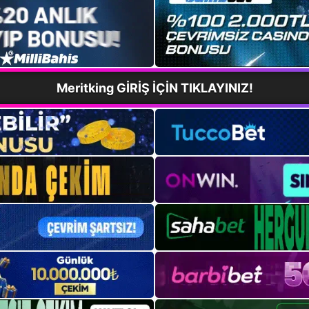
Meritking GİRİŞ İÇİN TIKLAYINIZ!