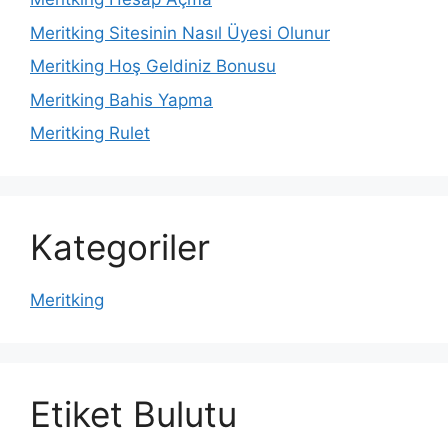
Meritking Sitesinin Nasıl Üyesi Olunur
Meritking Hoş Geldiniz Bonusu
Meritking Bahis Yapma
Meritking Rulet
Kategoriler
Meritking
Etiket Bulutu