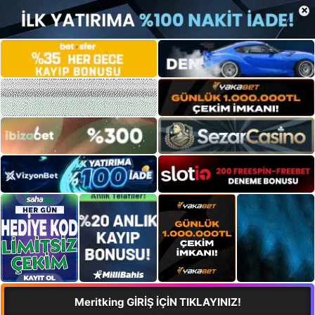
×
Meritking GİRİŞ İÇİN TIKLAYINIZ!