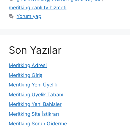
meritking canlı tv hizmeti
Yorum yap
Son Yazılar
Meritking Adresi
Meritking Giriş
Meritking Yeni Üyelik
Meritking Üyelik Tabanı
Meritking Yeni Bahisler
Meritking Site İstikrarı
Meritking Sorun Giderme