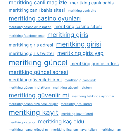
meritking canli maç izle
meritking canlı bahis
meritking canlı bahis sitesi
meritking canlı site
meritking casino oyunları
meritking casino sitesi
meritking casino oyun pazarı
meritking giris
meritking facebook maç
meritking girisi
meritking giris adresi
meritking giris yap
meritking giris twitter
meritking güncel
meritking güncel adres
meritking güncel adresi
meritking güvenilebilir mi
meritking güvenilirlik
meritking güvenilir platform
meritking güvenilir sistem
meritking güvenlir mi
meritking hakkında ayrıntılar
meritking hesabınıza nasıl erişilir
meritking i̇ptal kararı
meritking kayit
meritking kayıt ücreti
meritking kaç oldu
meritking kazancı
meritking lisansı güncel mi
meritking lisansının avantajları
meritking maç