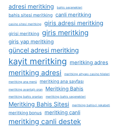
adresi meritking
bahis seçenekleri
canli meritking
bahis sitesi meritking
giris adresi meritking
casino sitesi meritking
giris meritking
girisi meritking
giris yap meritking
güncel adresi meritking
kayit meritking
meritking adres
meritking adresi
meritking altyapı casino hileleri
meritking ana sayfası
meritking ana menü
Meritking Bahis
meritking avantajlı oran
meritking bahis oranları
meritking bahis seçenekleri
Meritking Bahis Sitesi
meritking bahisçi rekabeti
meritking canli
meritking bonus
meritking canli destek