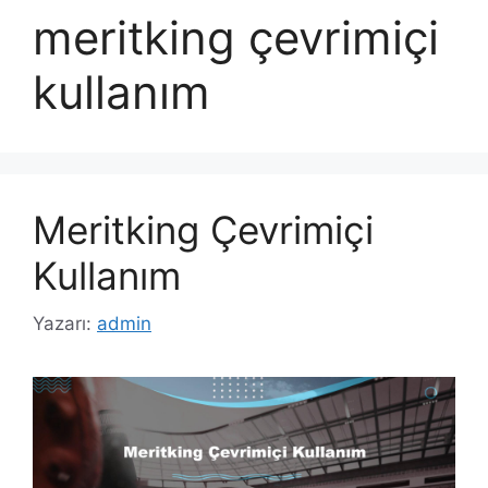
meritking çevrimiçi
kullanım
Meritking Çevrimiçi
Kullanım
Yazarı:
admin