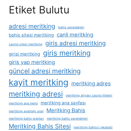
Etiket Bulutu
adresi meritking
bahis seçenekleri
canli meritking
bahis sitesi meritking
giris adresi meritking
casino sitesi meritking
giris meritking
girisi meritking
giris yap meritking
güncel adresi meritking
kayit meritking
meritking adres
meritking adresi
meritking altyapı casino hileleri
meritking ana sayfası
meritking ana menü
Meritking Bahis
meritking avantajlı oran
meritking bahis oranları
meritking bahis seçenekleri
Meritking Bahis Sitesi
meritking bahisçi rekabeti