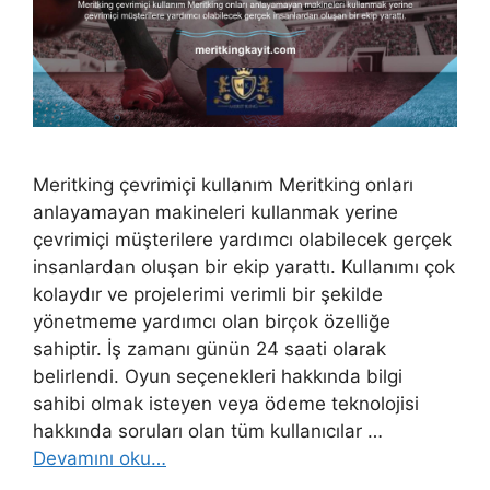
Meritking çevrimiçi kullanım Meritking onları
anlayamayan makineleri kullanmak yerine
çevrimiçi müşterilere yardımcı olabilecek gerçek
insanlardan oluşan bir ekip yarattı. Kullanımı çok
kolaydır ve projelerimi verimli bir şekilde
yönetmeme yardımcı olan birçok özelliğe
sahiptir. İş zamanı günün 24 saati olarak
belirlendi. Oyun seçenekleri hakkında bilgi
sahibi olmak isteyen veya ödeme teknolojisi
hakkında soruları olan tüm kullanıcılar …
Devamını oku…