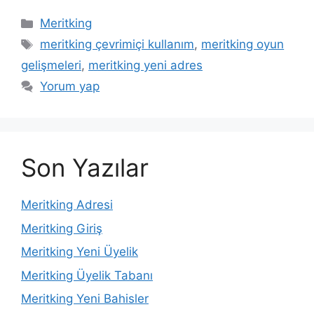
Kategoriler
Meritking
Etiketler
meritking çevrimiçi kullanım
,
meritking oyun
gelişmeleri
,
meritking yeni adres
Yorum yap
Son Yazılar
Meritking Adresi
Meritking Giriş
Meritking Yeni Üyelik
Meritking Üyelik Tabanı
Meritking Yeni Bahisler