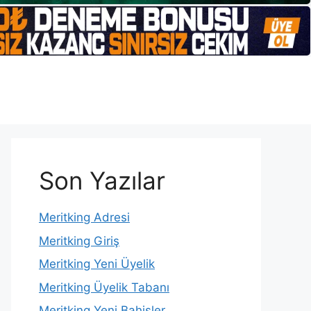
Son Yazılar
Meritking Adresi
Meritking Giriş
Meritking Yeni Üyelik
Meritking Üyelik Tabanı
Meritking Yeni Bahisler