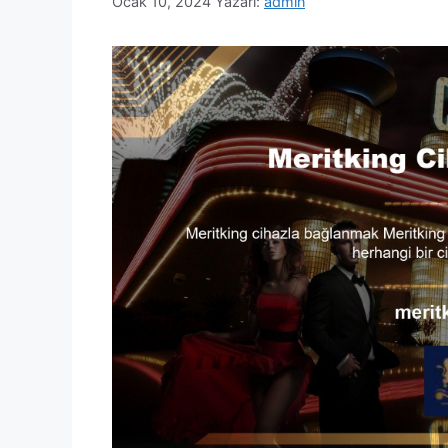
Ocak 10, 2024
Yazarı:
admin