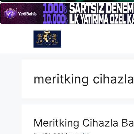
İçeriğe
atla
meritking cihaz
Meritking Cihazla B