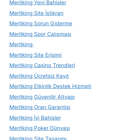
Meritking Yeni Bahisler
Meritking Site İstikrarı
Meritking Sorun Giderme
Meritking Spor Çalışması
Meritking
Meritking Site Erişimi
Meritking Casino Trendleri
Meritking Ücretsiz Kayıt
Meritking Etkinlik Destek Hizmeti
Meritking Güvenilir Altyapı
Meritking Oran Garantisi
Meritking İyi Bahisler
Meritking Poker Dünyası
Meritking Site Tasarımı