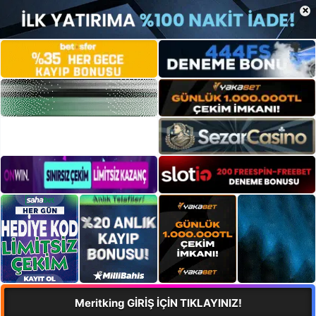
×
Meritking GİRİŞ İÇİN TIKLAYINIZ!