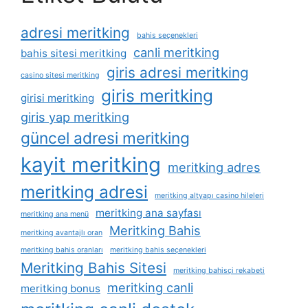
adresi meritking
bahis seçenekleri
canli meritking
bahis sitesi meritking
giris adresi meritking
casino sitesi meritking
giris meritking
girisi meritking
giris yap meritking
güncel adresi meritking
kayit meritking
meritking adres
meritking adresi
meritking altyapı casino hileleri
meritking ana sayfası
meritking ana menü
Meritking Bahis
meritking avantajlı oran
meritking bahis oranları
meritking bahis seçenekleri
Meritking Bahis Sitesi
meritking bahisçi rekabeti
meritking canli
meritking bonus