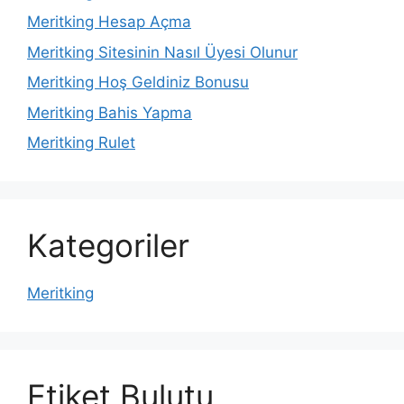
Meritking Hesap Açma
Meritking Sitesinin Nasıl Üyesi Olunur
Meritking Hoş Geldiniz Bonusu
Meritking Bahis Yapma
Meritking Rulet
Kategoriler
Meritking
Etiket Bulutu