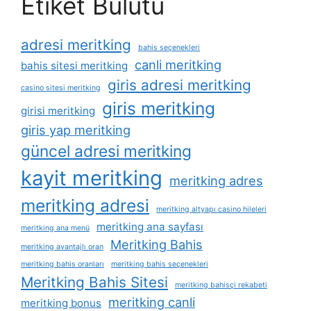
Etiket Bulutu
adresi meritking
bahis seçenekleri
canli meritking
bahis sitesi meritking
giris adresi meritking
casino sitesi meritking
giris meritking
girisi meritking
giris yap meritking
güncel adresi meritking
kayit meritking
meritking adres
meritking adresi
meritking altyapı casino hileleri
meritking ana sayfası
meritking ana menü
Meritking Bahis
meritking avantajlı oran
meritking bahis oranları
meritking bahis seçenekleri
Meritking Bahis Sitesi
meritking bahisçi rekabeti
meritking canli
meritking bonus