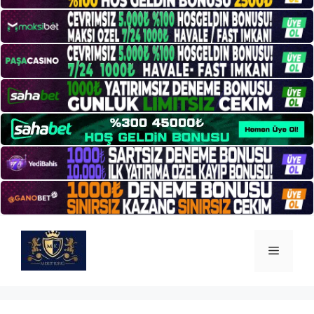
İçeriğe
atla
Menü