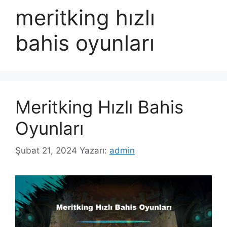
meritking hızlı
bahis oyunları
Meritking Hızlı Bahis
Oyunları
Şubat 21, 2024
Yazarı:
admin