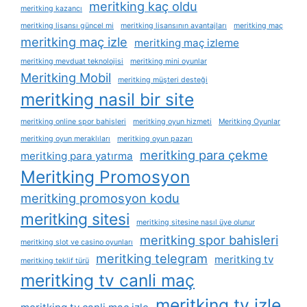
meritking kaç oldu
meritking kazancı
meritking lisansı güncel mi
meritking lisansının avantajları
meritking maç
meritking maç izle
meritking maç izleme
meritking mevduat teknolojisi
meritking mini oyunlar
Meritking Mobil
meritking müşteri desteği
meritking nasil bir site
meritking online spor bahisleri
meritking oyun hizmeti
Meritking Oyunlar
meritking oyun meraklıları
meritking oyun pazarı
meritking para çekme
meritking para yatırma
Meritking Promosyon
meritking promosyon kodu
meritking sitesi
meritking sitesine nasıl üye olunur
meritking spor bahisleri
meritking slot ve casino oyunları
meritking telegram
meritking tv
meritking teklif türü
meritking tv canli maç
meritking tv izle