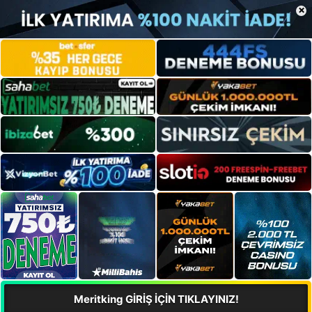
×
Meritking GİRİŞ İÇİN TIKLAYINIZ!