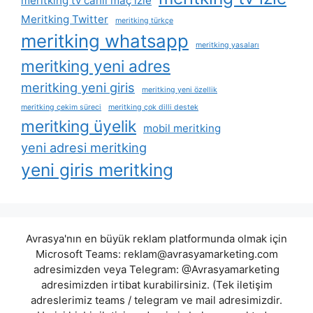
meritking tv canli maç izle
Meritking Twitter
meritking türkçe
meritking whatsapp
meritking yasaları
meritking yeni adres
meritking yeni giris
meritking yeni özellik
meritking çekim süreci
meritking çok dilli destek
meritking üyelik
mobil meritking
yeni adresi meritking
yeni giris meritking
Avrasya'nın en büyük reklam platformunda olmak için
Microsoft Teams:
reklam@avrasyamarketing.com
adresimizden veya Telegram: @Avrasyamarketing
adresimizden irtibat kurabilirsiniz. (Tek iletişim
adreslerimiz teams / telegram ve mail adresimizdir.