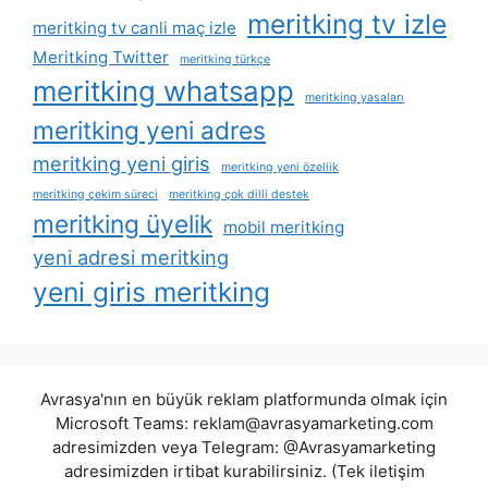
meritking tv izle
meritking tv canli maç izle
Meritking Twitter
meritking türkçe
meritking whatsapp
meritking yasaları
meritking yeni adres
meritking yeni giris
meritking yeni özellik
meritking çekim süreci
meritking çok dilli destek
meritking üyelik
mobil meritking
yeni adresi meritking
yeni giris meritking
Avrasya'nın en büyük reklam platformunda olmak için
Microsoft Teams:
reklam@avrasyamarketing.com
adresimizden veya Telegram: @Avrasyamarketing
adresimizden irtibat kurabilirsiniz. (Tek iletişim