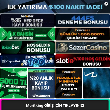
×
Meritking GİRİŞ İÇİN TIKLAYINIZ!