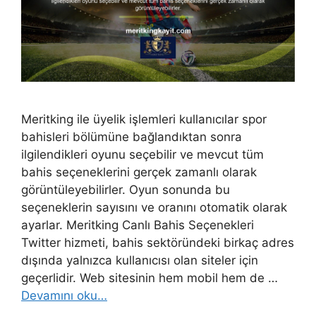
Meritking ile üyelik işlemleri kullanıcılar spor
bahisleri bölümüne bağlandıktan sonra
ilgilendikleri oyunu seçebilir ve mevcut tüm
bahis seçeneklerini gerçek zamanlı olarak
görüntüleyebilirler. Oyun sonunda bu
seçeneklerin sayısını ve oranını otomatik olarak
ayarlar. Meritking Canlı Bahis Seçenekleri
Twitter hizmeti, bahis sektöründeki birkaç adres
dışında yalnızca kullanıcısı olan siteler için
geçerlidir. Web sitesinin hem mobil hem de …
Devamını oku…