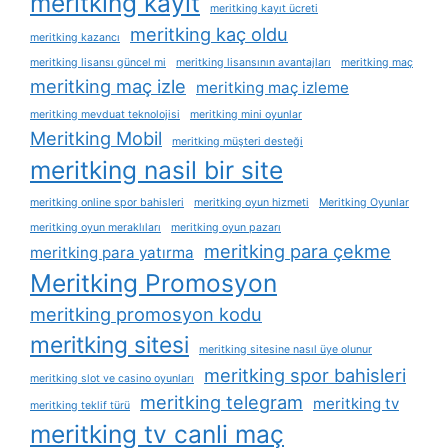
meritking kayit
meritking kayıt ücreti
meritking kaç oldu
meritking kazancı
meritking lisansı güncel mi
meritking lisansının avantajları
meritking maç
meritking maç izle
meritking maç izleme
meritking mevduat teknolojisi
meritking mini oyunlar
Meritking Mobil
meritking müşteri desteği
meritking nasil bir site
meritking online spor bahisleri
meritking oyun hizmeti
Meritking Oyunlar
meritking oyun meraklıları
meritking oyun pazarı
meritking para çekme
meritking para yatırma
Meritking Promosyon
meritking promosyon kodu
meritking sitesi
meritking sitesine nasıl üye olunur
meritking spor bahisleri
meritking slot ve casino oyunları
meritking telegram
meritking tv
meritking teklif türü
meritking tv canli maç