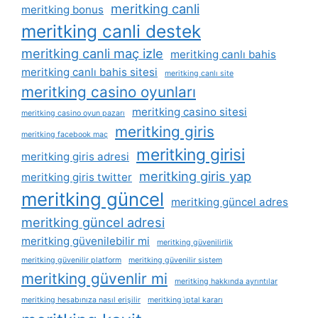
meritking canli
meritking bonus
meritking canli destek
meritking canli maç izle
meritking canlı bahis
meritking canlı bahis sitesi
meritking canlı site
meritking casino oyunları
meritking casino sitesi
meritking casino oyun pazarı
meritking giris
meritking facebook maç
meritking girisi
meritking giris adresi
meritking giris yap
meritking giris twitter
meritking güncel
meritking güncel adres
meritking güncel adresi
meritking güvenilebilir mi
meritking güvenilirlik
meritking güvenilir platform
meritking güvenilir sistem
meritking güvenlir mi
meritking hakkında ayrıntılar
meritking hesabınıza nasıl erişilir
meritking i̇ptal kararı