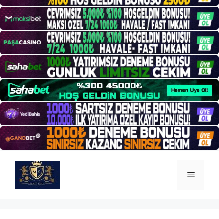
İçeriğe
atla
Menü