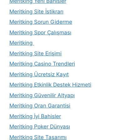
Meritking Yeni Bahisler
Meritking Site İstikrarı
Meritking Sorun Giderme
Meritking Spor Çalışması
Meritking
Meritking Site Erişimi
Meritking Casino Trendleri
Meritking Ücretsiz Kayıt
Meritking Etkinlik Destek Hizmeti
Meritking Güvenilir Altyapı
Meritking Oran Garantisi
Meritking İyi Bahisler
Meritking Poker Dünyası
Meritking Site Tasarımı