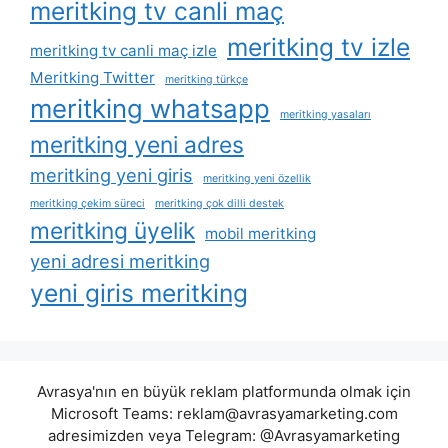
meritking tv canli maç
meritking tv izle
meritking tv canli maç izle
Meritking Twitter
meritking türkçe
meritking whatsapp
meritking yasaları
meritking yeni adres
meritking yeni giris
meritking yeni özellik
meritking çekim süreci
meritking çok dilli destek
meritking üyelik
mobil meritking
yeni adresi meritking
yeni giris meritking
Avrasya'nın en büyük reklam platformunda olmak için
Microsoft Teams:
reklam@avrasyamarketing.com
adresimizden veya Telegram: @Avrasyamarketing