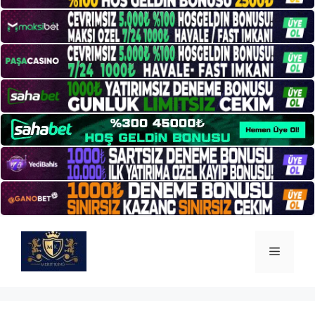
İçeriğe
atla
Menü