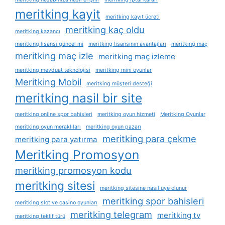
meritking kayit
meritking kayıt ücreti
meritking kaç oldu
meritking kazancı
meritking lisansı güncel mi
meritking lisansının avantajları
meritking maç
meritking maç izle
meritking maç izleme
meritking mevduat teknolojisi
meritking mini oyunlar
Meritking Mobil
meritking müşteri desteği
meritking nasil bir site
meritking online spor bahisleri
meritking oyun hizmeti
Meritking Oyunlar
meritking oyun meraklıları
meritking oyun pazarı
meritking para çekme
meritking para yatırma
Meritking Promosyon
meritking promosyon kodu
meritking sitesi
meritking sitesine nasıl üye olunur
meritking spor bahisleri
meritking slot ve casino oyunları
meritking telegram
meritking tv
meritking teklif türü