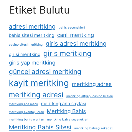
Etiket Bulutu
adresi meritking
bahis seçenekleri
canli meritking
bahis sitesi meritking
giris adresi meritking
casino sitesi meritking
giris meritking
girisi meritking
giris yap meritking
güncel adresi meritking
kayit meritking
meritking adres
meritking adresi
meritking altyapı casino hileleri
meritking ana sayfası
meritking ana menü
Meritking Bahis
meritking avantajlı oran
meritking bahis oranları
meritking bahis seçenekleri
Meritking Bahis Sitesi
meritking bahisçi rekabeti