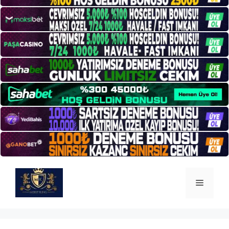
İçeriğe
atla
Menü