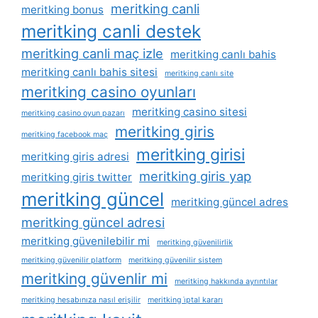
meritking canli
meritking bonus
meritking canli destek
meritking canli maç izle
meritking canlı bahis
meritking canlı bahis sitesi
meritking canlı site
meritking casino oyunları
meritking casino sitesi
meritking casino oyun pazarı
meritking giris
meritking facebook maç
meritking girisi
meritking giris adresi
meritking giris yap
meritking giris twitter
meritking güncel
meritking güncel adres
meritking güncel adresi
meritking güvenilebilir mi
meritking güvenilirlik
meritking güvenilir platform
meritking güvenilir sistem
meritking güvenlir mi
meritking hakkında ayrıntılar
meritking hesabınıza nasıl erişilir
meritking i̇ptal kararı