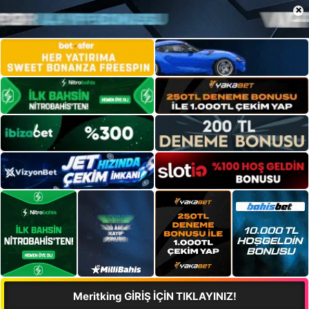
×
Meritking GİRİŞ İÇİN TIKLAYINIZ!