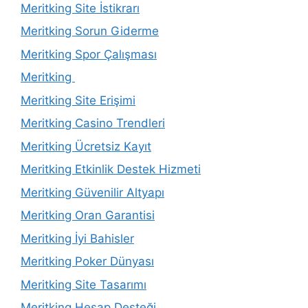
Meritking Site İstikrarı
Meritking Sorun Giderme
Meritking Spor Çalışması
Meritking
Meritking Site Erişimi
Meritking Casino Trendleri
Meritking Ücretsiz Kayıt
Meritking Etkinlik Destek Hizmeti
Meritking Güvenilir Altyapı
Meritking Oran Garantisi
Meritking İyi Bahisler
Meritking Poker Dünyası
Meritking Site Tasarımı
Meritking Hesap Desteği