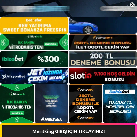
×
Meritking GİRİŞ İÇİN TIKLAYINIZ!