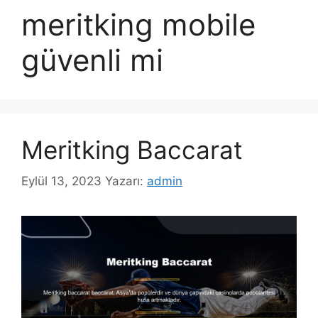
meritking mobile
güvenli mi
Meritking Baccarat
Eylül 13, 2023
Yazarı:
admin