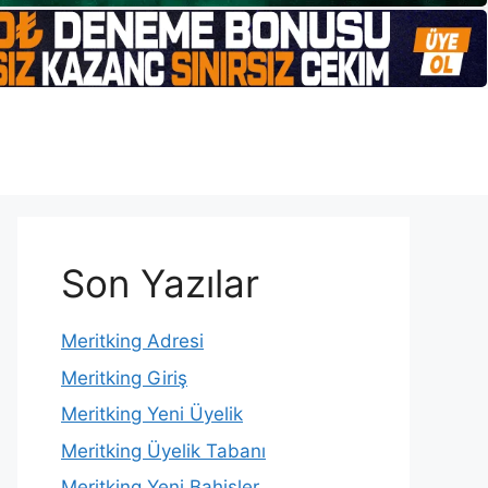
Son Yazılar
Meritking Adresi
Meritking Giriş
Meritking Yeni Üyelik
Meritking Üyelik Tabanı
Meritking Yeni Bahisler