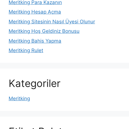
Meritking Para Kazanın
Meritking Hesap Açma
Meritking Sitesinin Nasıl Üyesi Olunur
Meritking Hoş Geldiniz Bonusu
Meritking Bahis Yapma
Meritking Rulet
Kategoriler
Meritking