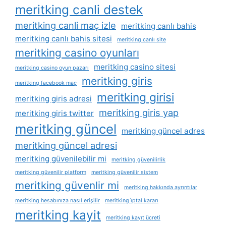
meritking canli destek
meritking canli maç izle
meritking canlı bahis
meritking canlı bahis sitesi
meritking canlı site
meritking casino oyunları
meritking casino sitesi
meritking casino oyun pazarı
meritking giris
meritking facebook maç
meritking girisi
meritking giris adresi
meritking giris yap
meritking giris twitter
meritking güncel
meritking güncel adres
meritking güncel adresi
meritking güvenilebilir mi
meritking güvenilirlik
meritking güvenilir platform
meritking güvenilir sistem
meritking güvenlir mi
meritking hakkında ayrıntılar
meritking hesabınıza nasıl erişilir
meritking i̇ptal kararı
meritking kayit
meritking kayıt ücreti