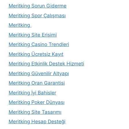
Meritking Sorun Giderme
Meritking Spor Çalışması
Meritking
Meritking Site Erişimi
Meritking Casino Trendleri
Meritking Ücretsiz Kayıt
Meritking Etkinlik Destek Hizmeti
Meritking Güvenilir Altyapı
Meritking Oran Garantisi
Meritking İyi Bahisler
Meritking Poker Dünyası
Meritking Site Tasarımı
Meritking Hesap Desteği