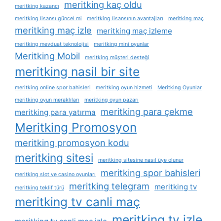
meritking kaç oldu
meritking kazancı
meritking lisansı güncel mi
meritking lisansının avantajları
meritking maç
meritking maç izle
meritking maç izleme
meritking mevduat teknolojisi
meritking mini oyunlar
Meritking Mobil
meritking müşteri desteği
meritking nasil bir site
meritking online spor bahisleri
meritking oyun hizmeti
Meritking Oyunlar
meritking oyun meraklıları
meritking oyun pazarı
meritking para çekme
meritking para yatırma
Meritking Promosyon
meritking promosyon kodu
meritking sitesi
meritking sitesine nasıl üye olunur
meritking spor bahisleri
meritking slot ve casino oyunları
meritking telegram
meritking tv
meritking teklif türü
meritking tv canli maç
meritking tv izle