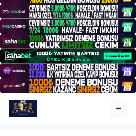
İçeriğe
atla
Menü